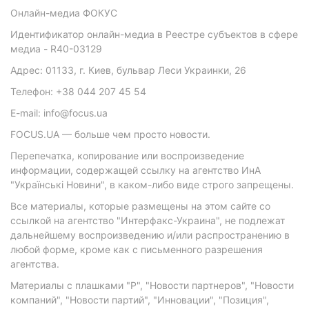
Онлайн-медиа ФОКУС
Идентификатор онлайн-медиа в Реестре субъектов в сфере
медиа - R40-03129
Адрес: 01133, г. Киев, бульвар Леси Украинки, 26
Телефон: +38 044 207 45 54
E-mail: info@focus.ua
FOCUS.UA — больше чем просто новости.
Перепечатка, копирование или воспроизведение
информации, содержащей ссылку на агентство ИнА
"Українські Новини", в каком-либо виде строго запрещены.
Все материалы, которые размещены на этом сайте со
ссылкой на агентство "Интерфакс-Украина", не подлежат
дальнейшему воспроизведению и/или распространению в
любой форме, кроме как с письменного разрешения
агентства.
Материалы с плашками "Р", "Новости партнеров", "Новости
компаний", "Новости партий", "Инновации", "Позиция",