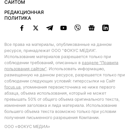
САЙТОМ
РЕДАКЦИОННАЯ
ПОЛИТИКА
Все права на материалы, опубликованные на данном
ресурсе, принадлежат ООО "ФОКУС МЕДИА".
Использование материалов разрешается только при
соблюдении требований, описанных в
разделе "Правила
пользования сайтом"
. Использовать информацию,
размещенную на данном ресурсе, разрешается только при
соблюдении следующих условий: гиперссылки на Сайт
focus.ua
, упоминания первоисточника не ниже первого
абзаца, объема использования, который не может
превышать 50% от общего объема оригинального текста,
изменения заголовка и лида материала. Использование
большего объема текста возможно только при условии
получения письменного разрешения Компании.
ООО «ФОКУС МЕДИА»