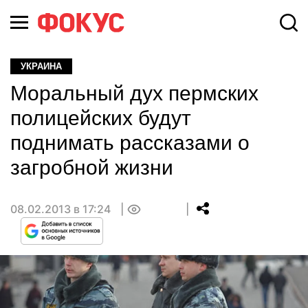
УКРАИНА
Моральный дух пермских
полицейских будут
поднимать рассказами о
загробной жизни
08.02.2013 в 17:24
0