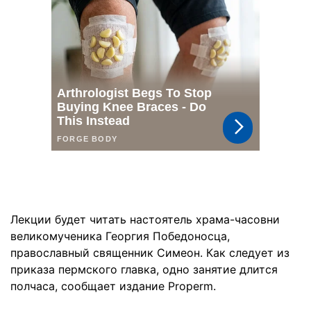
Лекции будет читать настоятель храма-часовни
великомученика Георгия Победоносца,
православный священник Симеон. Как следует из
приказа пермского главка, одно занятие длится
полчаса, сообщает издание Properm.