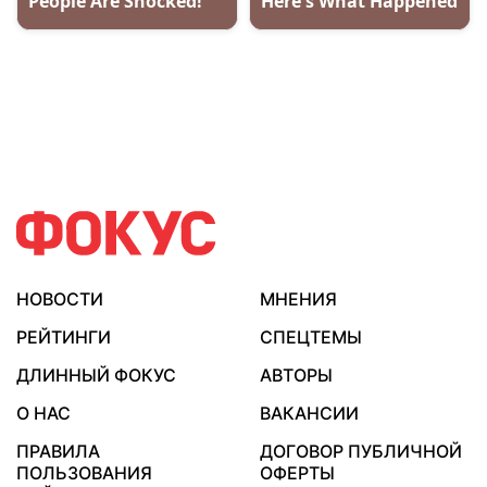
НОВОСТИ
МНЕНИЯ
РЕЙТИНГИ
СПЕЦТЕМЫ
ДЛИННЫЙ ФОКУС
АВТОРЫ
О НАС
ВАКАНСИИ
ПРАВИЛА
ДОГОВОР ПУБЛИЧНОЙ
ПОЛЬЗОВАНИЯ
ОФЕРТЫ