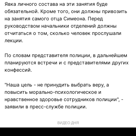
Явка личного состава на эти занятия буде
обязательной. Кроме того, они должны привозить
на занятия самого отца Симеона. Перед
руководством начальники отделений должны
отчитаться о том, сколько человек прослушали
лекции.
По словам представителя полиции, в дальнейшем
планируются встречи и с представителями других
конфессий.
"Наша цель - не принудить выбрать веру, а
повысить морально-психологическое и
нравственное здоровье сотрудников полиции", -
заявили в пресс-службе полиции.
ВИДЕО ДНЯ