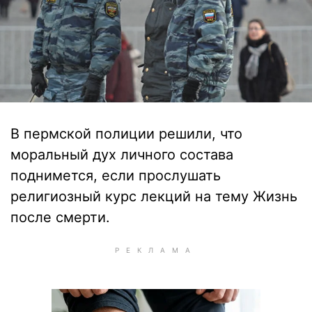
В пермской полиции решили, что
моральный дух личного состава
поднимется, если прослушать
религиозный курс лекций на тему Жизнь
после смерти.