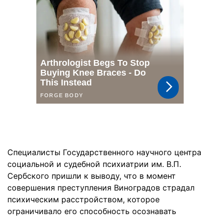
Специалисты Государственного научного центра
социальной и судебной психиатрии им. В.П.
Сербского пришли к выводу, что в момент
совершения преступления Виноградов страдал
психическим расстройством, которое
ограничивало его способность осознавать