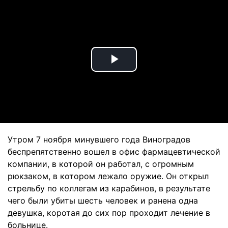
Play
Video
Утром 7 ноября минувшего года Виноградов
беспрепятственно вошел в офис фармацевтической
компании, в которой он работал, с огромным
рюкзаком, в котором лежало оружие. Он открыл
стрельбу по коллегам из карабинов, в результате
чего были убиты шесть человек и ранена одна
девушка, коротая до сих пор проходит лечение в
больнице.