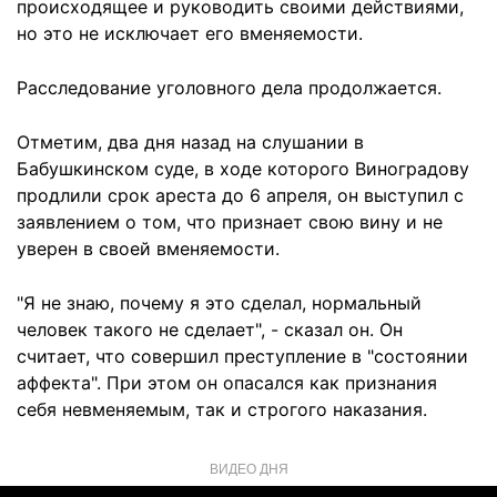
происходящее и руководить своими действиями,
но это не исключает его вменяемости.
Расследование уголовного дела продолжается.
Отметим, два дня назад на слушании в
Бабушкинском суде, в ходе которого Виноградову
продлили срок ареста до 6 апреля, он выступил с
заявлением о том, что признает свою вину и не
уверен в своей вменяемости.
"Я не знаю, почему я это сделал, нормальный
человек такого не сделает", - сказал он. Он
считает, что совершил преступление в "состоянии
аффекта". При этом он опасался как признания
себя невменяемым, так и строгого наказания.
ВИДЕО ДНЯ