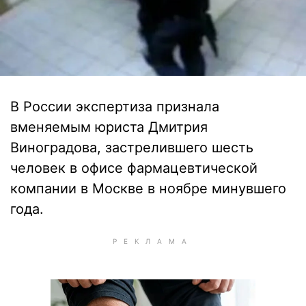
В России экспертиза признала
вменяемым юриста Дмитрия
Виноградова, застрелившего шесть
человек в офисе фармацевтической
компании в Москве в ноябре минувшего
года.