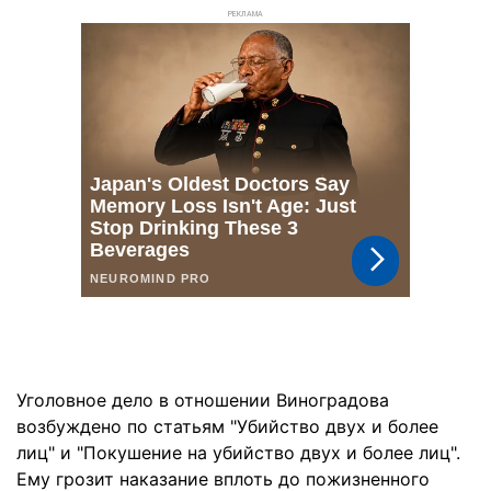
РЕКЛАМА
Уголовное дело в отношении Виноградова
возбуждено по статьям "Убийство двух и более
лиц" и "Покушение на убийство двух и более лиц".
Ему грозит наказание вплоть до пожизненного