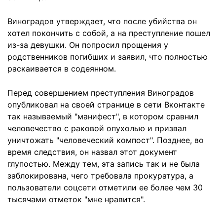
Виноградов утверждает, что после убийства он
хотел покончить с собой, а на преступление пошел
из-за девушки. Он попросил прощения у
родственников погибших и заявил, что полностью
раскаивается в содеянном.
Перед совершением преступления Виноградов
опубликовал на своей странице в сети Вконтакте
так называемый "манифест", в котором сравнил
человечество с раковой опухолью и призвал
уничтожать "человеческий компост". Позднее, во
время следствия, он назвал этот документ
глупостью. Между тем, эта запись так и не была
заблокирована, чего требовала прокуратура, а
пользователи соцсети отметили ее более чем 30
тысячами отметок "мне нравится".