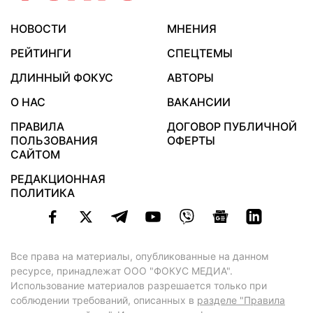
НОВОСТИ
МНЕНИЯ
РЕЙТИНГИ
СПЕЦТЕМЫ
ДЛИННЫЙ ФОКУС
АВТОРЫ
О НАС
ВАКАНСИИ
ПРАВИЛА
ДОГОВОР ПУБЛИЧНОЙ
ПОЛЬЗОВАНИЯ
ОФЕРТЫ
САЙТОМ
РЕДАКЦИОННАЯ
ПОЛИТИКА
Все права на материалы, опубликованные на данном
ресурсе, принадлежат ООО "ФОКУС МЕДИА".
Использование материалов разрешается только при
соблюдении требований, описанных в
разделе "Правила