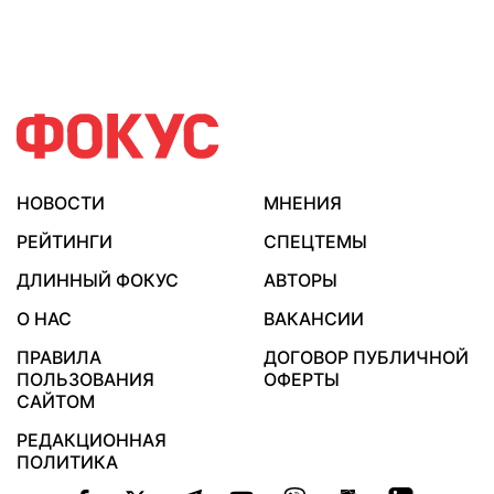
НОВОСТИ
МНЕНИЯ
РЕЙТИНГИ
СПЕЦТЕМЫ
ДЛИННЫЙ ФОКУС
АВТОРЫ
О НАС
ВАКАНСИИ
ПРАВИЛА
ДОГОВОР ПУБЛИЧНОЙ
ПОЛЬЗОВАНИЯ
ОФЕРТЫ
САЙТОМ
РЕДАКЦИОННАЯ
ПОЛИТИКА