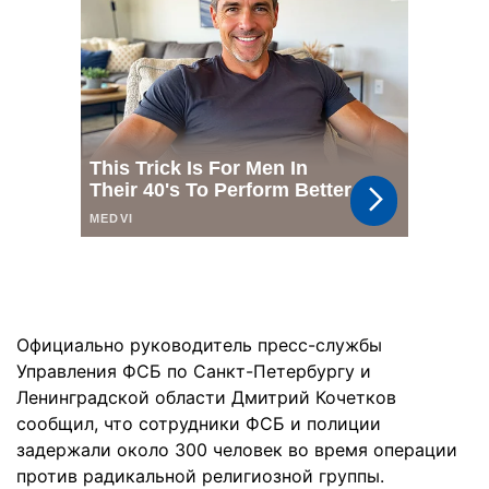
Официально руководитель пресс-службы
Управления ФСБ по Санкт-Петербургу и
Ленинградской области Дмитрий Кочетков
сообщил, что сотрудники ФСБ и полиции
задержали около 300 человек во время операции
против радикальной религиозной группы.