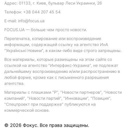
Адрес: 01133, г. Киев, бульвар Леси Украинки, 26
Телефон: +38 044 207 45 54
E-mail: info@focus.ua
FOCUS.UA — больше чем просто новости.
Перепечатка, копирование или воспроизведение
информации, содержащей ссылку на агентство ИнА
"Українські Новини", в каком-либо виде строго запрещены.
Все материалы, которые размещены на этом сайте со
ссылкой на агентство "Интерфакс-Украина", не подлежат
дальнейшему воспроизведению и/или распространению в
любой форме, кроме как с письменного разрешения
агентства.
Материалы с плашками "Р", "Новости партнеров", "Новости
компаний", "Новости партий", "Инновации", "Позиция",
"Спецпроект при поддержке" публикуются на
коммерческой основе.
© 2026 Фокус. Все права защищены.