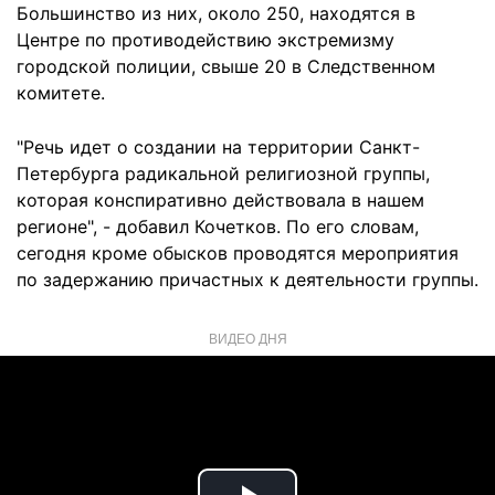
Большинство из них, около 250, находятся в
Центре по противодействию экстремизму
городской полиции, свыше 20 в Следственном
комитете.
"Речь идет о создании на территории Санкт-
Петербурга радикальной религиозной группы,
которая конспиративно действовала в нашем
регионе", - добавил Кочетков. По его словам,
сегодня кроме обысков проводятся мероприятия
по задержанию причастных к деятельности группы.
ВИДЕО ДНЯ