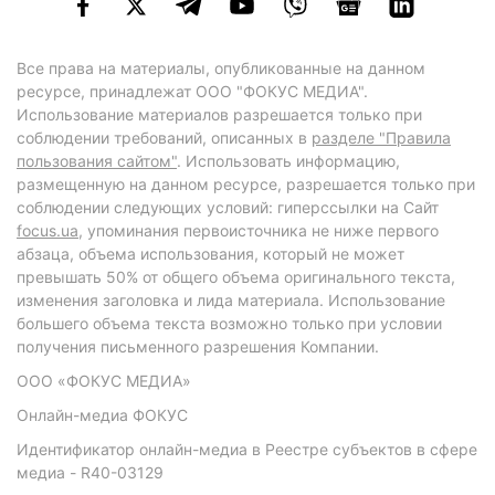
Все права на материалы, опубликованные на данном
ресурсе, принадлежат ООО "ФОКУС МЕДИА".
Использование материалов разрешается только при
соблюдении требований, описанных в
разделе "Правила
пользования сайтом"
. Использовать информацию,
размещенную на данном ресурсе, разрешается только при
соблюдении следующих условий: гиперссылки на Сайт
focus.ua
, упоминания первоисточника не ниже первого
абзаца, объема использования, который не может
превышать 50% от общего объема оригинального текста,
изменения заголовка и лида материала. Использование
большего объема текста возможно только при условии
получения письменного разрешения Компании.
ООО «ФОКУС МЕДИА»
Онлайн-медиа ФОКУС
Идентификатор онлайн-медиа в Реестре субъектов в сфере
медиа - R40-03129