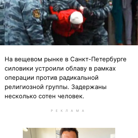
На вещевом рынке в Санкт-Петербурге
силовики устроили облаву в рамках
операции против радикальной
религиозной группы. Задержаны
несколько сотен человек.