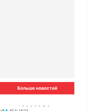
Больше новостей