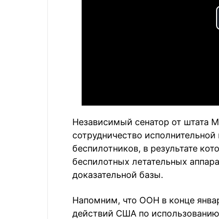
Независимый сенатор от штата М
сотрудничество исполнительной 
беспилотников, в результате ко
беспилотных летательных аппара
доказательной базы.
Напомним, что ООН в конце янва
действий США по использованию