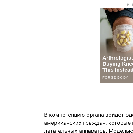
В компетенцию органа войдет од
американских граждан, которые 
летательных аппаратов. Моделью