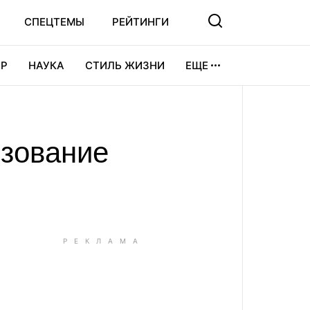
СПЕЦТЕМЫ
РЕЙТИНГИ
Р
НАУКА
СТИЛЬ ЖИЗНИ
ЕЩЕ
УРА
ВИДЕОИГРЫ
СПОРТ
ьзование