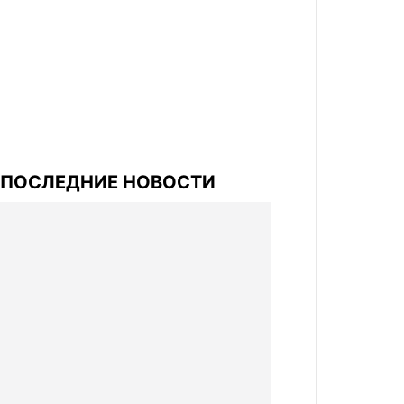
ПОСЛЕДНИЕ НОВОСТИ