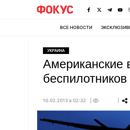
ВСЕ НОВОСТИ
ЭКСКЛЮЗИВ
ЭК
УКРАИНА
Американские 
беспилотников
10.02.2013 в 02:32
0