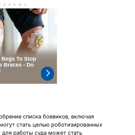
обрение списка боевиков, включая
могут стать целью роботизированных
 для работы суда может стать