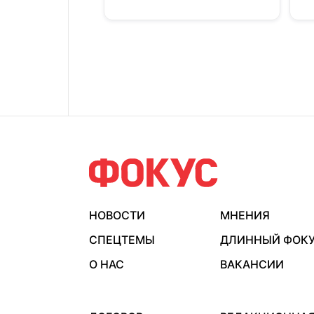
НОВОСТИ
МНЕНИЯ
СПЕЦТЕМЫ
ДЛИННЫЙ ФОК
О НАС
ВАКАНСИИ