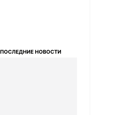
ПОСЛЕДНИЕ НОВОСТИ