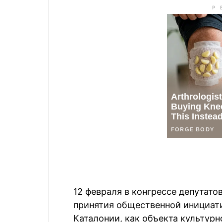
12 февраля в конгрессе депутато
принятия общественной инициат
Каталонии, как объекта культурн