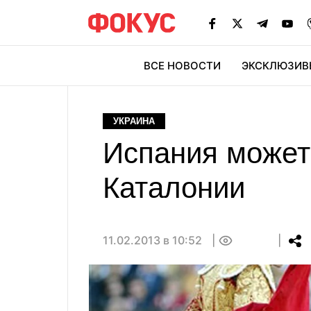
ВСЕ НОВОСТИ
ЭКСКЛЮЗИВ
ЭК
УКРАИНА
Испания может
Каталонии
11.02.2013 в 10:52
0