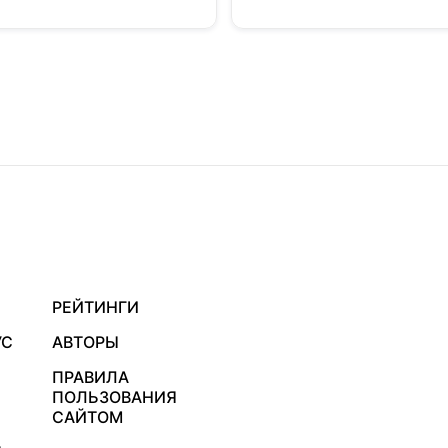
РЕЙТИНГИ
УС
АВТОРЫ
ПРАВИЛА
ПОЛЬЗОВАНИЯ
САЙТОМ