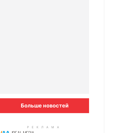
Больше новостей