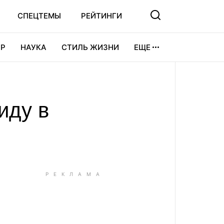
СПЕЦТЕМЫ
РЕЙТИНГИ
Р
НАУКА
СТИЛЬ ЖИЗНИ
ЕЩЕ
УРА
ВИДЕОИГРЫ
СПОРТ
иду в