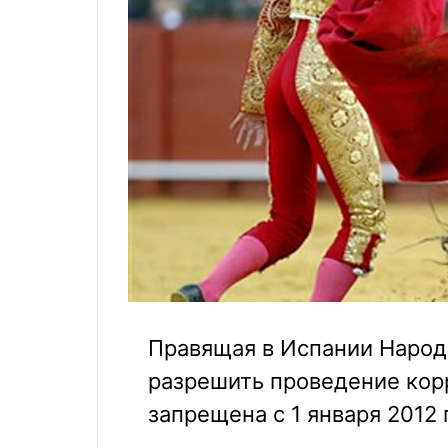
Правящая в Испании Народ
разрешить проведение корр
запрещена с 1 января 2012 