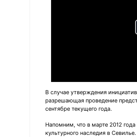
В случае утверждения инициатив
разрешающая проведение предста
сентябре текущего года.
Напомним, что в марте 2012 год
культурного наследия в Севилье.