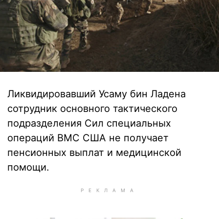
Ликвидировавший Усаму бин Ладена
сотрудник основного тактического
подразделения Сил специальных
операций ВМС США не получает
пенсионных выплат и медицинской
помощи.