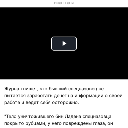
ВИДЕО ДНЯ
Play
Video
Журнал пишет, что бывший спецназовец не
пытается заработать денег на информации о своей
работе и ведет себя осторожно.
"Тело уничтожившего бин Ладена спецназовца
покрыто рубцами, у него повреждены глаза, он