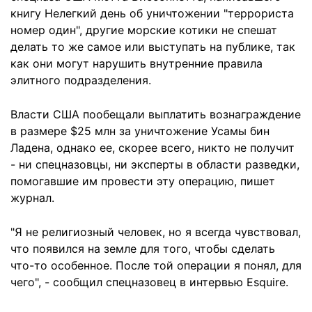
книгу Нелегкий день об уничтожении "террориста
номер один", другие морские котики не спешат
делать то же самое или выступать на публике, так
как они могут нарушить внутренние правила
элитного подразделения.
Власти США пообещали выплатить вознаграждение
в размере $25 млн за уничтожение Усамы бин
Ладена, однако ее, скорее всего, никто не получит
- ни спецназовцы, ни эксперты в области разведки,
помогавшие им провести эту операцию, пишет
журнал.
"Я не религиозный человек, но я всегда чувствовал,
что появился на земле для того, чтобы сделать
что-то особенное. После той операции я понял, для
чего", - сообщил спецназовец в интервью Esquire.