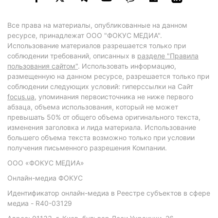
Все права на материалы, опубликованные на данном
ресурсе, принадлежат ООО "ФОКУС МЕДИА".
Использование материалов разрешается только при
соблюдении требований, описанных в
разделе "Правила
пользования сайтом"
. Использовать информацию,
размещенную на данном ресурсе, разрешается только при
соблюдении следующих условий: гиперссылки на Сайт
focus.ua
, упоминания первоисточника не ниже первого
абзаца, объема использования, который не может
превышать 50% от общего объема оригинального текста,
изменения заголовка и лида материала. Использование
большего объема текста возможно только при условии
получения письменного разрешения Компании.
ООО «ФОКУС МЕДИА»
Онлайн-медиа ФОКУС
Идентификатор онлайн-медиа в Реестре субъектов в сфере
медиа - R40-03129