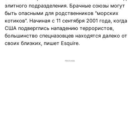
элитного подразделения. Брачные союзы могут
быть опасными для родственников "морских
котиков". Начиная с 11 сентября 2001 года, когда
США подверглись нападению террористов,
большинство спецназовцев находятся далеко от
своих близких, пишет Esquire.
РЕКЛАМА