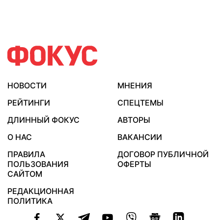
НОВОСТИ
МНЕНИЯ
РЕЙТИНГИ
СПЕЦТЕМЫ
ДЛИННЫЙ ФОКУС
АВТОРЫ
О НАС
ВАКАНСИИ
ПРАВИЛА
ДОГОВОР ПУБЛИЧНОЙ
ПОЛЬЗОВАНИЯ
ОФЕРТЫ
САЙТОМ
РЕДАКЦИОННАЯ
ПОЛИТИКА