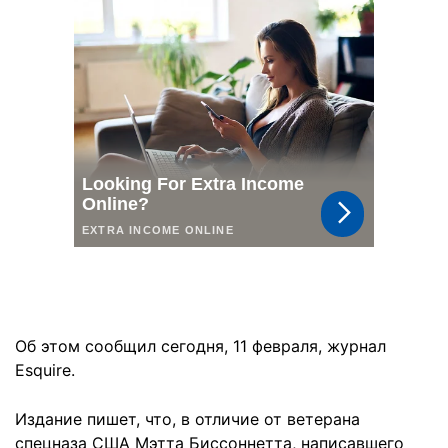
Об этом сообщил сегодня, 11 февраля, журнал
Esquire.
Издание пишет, что, в отличие от ветерана
спецназа США Мэтта Биссоннетта, написавшего