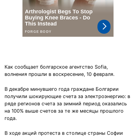
Как сообщает болгарское агентство Sofia,
волнения прошли в воскресение, 10 февраля.
В декабре минувшего года граждане Болгарии
получили шокирующие счета за электроэнергию: в
ряде регионов счета за зимний период оказались
на 100% выше счетов за те же месяцы прошлого
года.
В ходе акций протеста в столице страны Софии