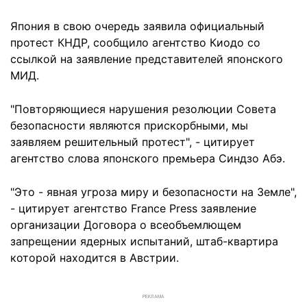
Япония в свою очередь заявила официальный
протест КНДР, сообщило агентство Киодо со
ссылкой на заявление представителей японского
МИД.
"Повторяющиеся нарушения резолюции Совета
безопасности являются прискорбными, мы
заявляем решительный протест", - цитирует
агентство слова японского премьера Синдзо Абэ.
"Это - явная угроза миру и безопасности на Земле",
- цитирует агентство France Press заявление
организации Договора о всеобъемлющем
запрещении ядерных испытаний, штаб-квартира
которой находится в Австрии.
РЕКЛАМА