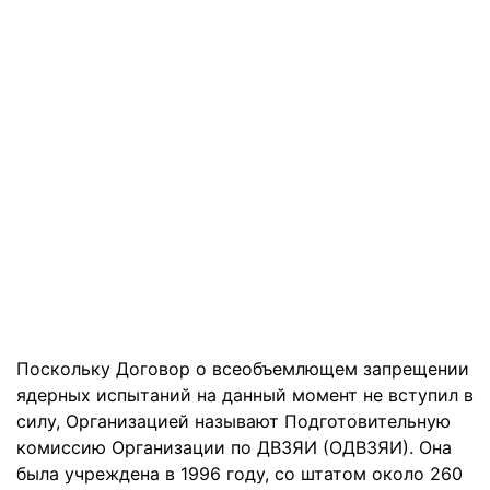
Поскольку Договор о всеобъемлющем запрещении
ядерных испытаний на данный момент не вступил в
силу, Организацией называют Подготовительную
комиссию Организации по ДВЗЯИ (ОДВЗЯИ). Она
была учреждена в 1996 году, со штатом около 260