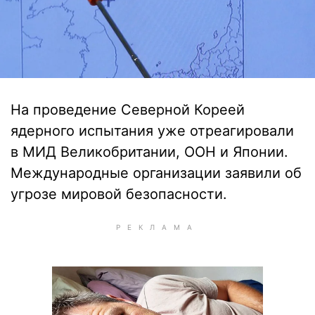
На проведение Северной Кореей
ядерного испытания уже отреагировали
в МИД Великобритании, ООН и Японии.
Международные организации заявили об
угрозе мировой безопасности.