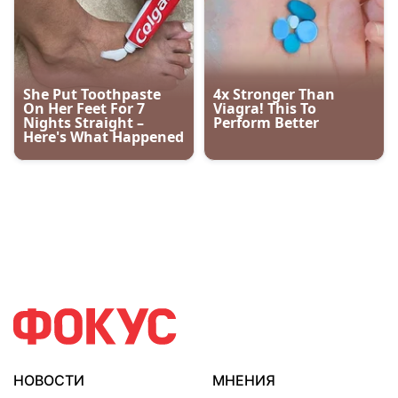
НОВОСТИ
МНЕНИЯ