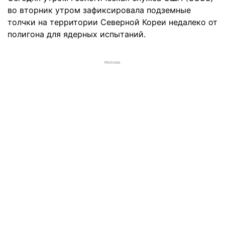
во вторник утром зафиксировала подземные
толчки на территории Северной Кореи недалеко от
полигона для ядерных испытаний.
РЕКЛАМА