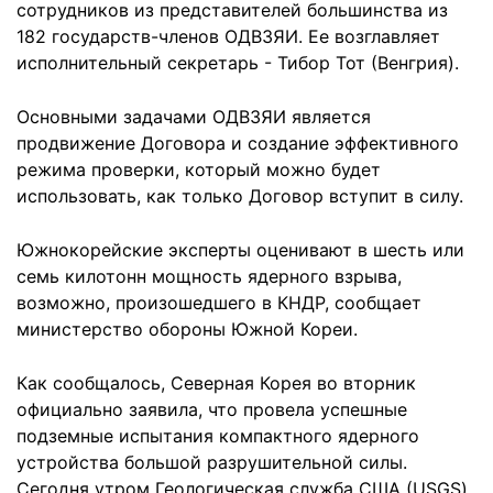
сотрудников из представителей большинства из
182 государств-членов ОДВЗЯИ. Ее возглавляет
исполнительный секретарь - Тибор Тот (Венгрия).
Основными задачами ОДВЗЯИ является
продвижение Договора и создание эффективного
режима проверки, который можно будет
использовать, как только Договор вступит в силу.
Южнокорейские эксперты оценивают в шесть или
семь килотонн мощность ядерного взрыва,
возможно, произошедшего в КНДР, сообщает
министерство обороны Южной Кореи.
Как сообщалось, Северная Корея во вторник
официально заявила, что провела успешные
подземные испытания компактного ядерного
устройства большой разрушительной силы.
Сегодня утром Геологическая служба США (USGS)