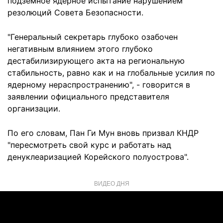
подземное ядерное испытание нарушением
резолюций Совета Безопасности.
"Генеральный секретарь глубоко озабочен
негативным влиянием этого глубоко
дестабилизирующего акта на региональную
стабильность, равно как и на глобальные усилия по
ядерному нераспространению", - говорится в
заявлении официального представителя
организации.
По его словам, Пан Ги Мун вновь призвал КНДР
"пересмотреть свой курс и работать над
денуклеаризацией Корейского полуострова".
ВИДЕО ДНЯ