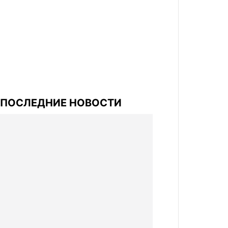
ПОСЛЕДНИЕ НОВОСТИ