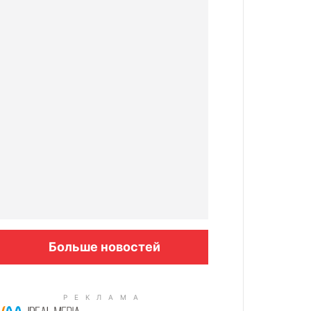
Больше новостей