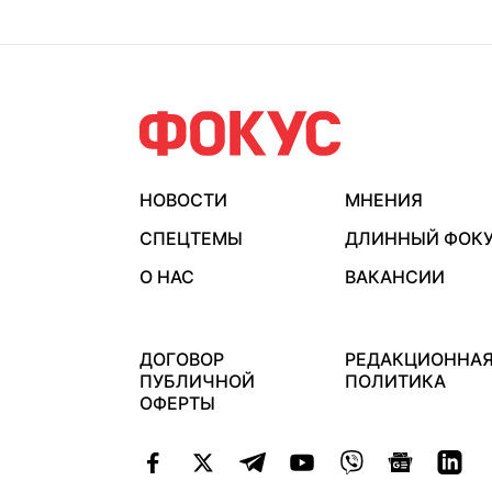
НОВОСТИ
МНЕНИЯ
СПЕЦТЕМЫ
ДЛИННЫЙ ФОК
О НАС
ВАКАНСИИ
ДОГОВОР
РЕДАКЦИОННА
ПУБЛИЧНОЙ
ПОЛИТИКА
ОФЕРТЫ