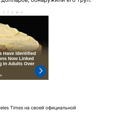
eles Times на своей официальной