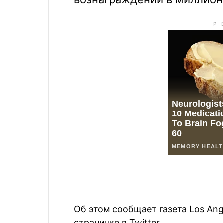
Об этом сообщает газета Los Ang
страничке в Twitter.