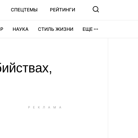
СПЕЦТЕМЫ
РЕЙТИНГИ
Р
НАУКА
СТИЛЬ ЖИЗНИ
ЕЩЕ
УРА
ВИДЕОИГРЫ
СПОРТ
ийствах,