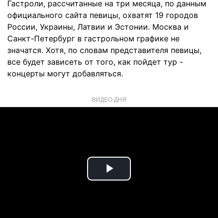
Гастроли, рассчитанные на три месяца, по данным
официального сайта певицы, охватят 19 городов
России, Украины, Латвии и Эстонии. Москва и
Санкт-Петербург в гастрольном графике не
значатся. Хотя, по словам представителя певицы,
все будет зависеть от того, как пойдет тур -
концерты могут добавляться.
ВИДЕО ДНЯ
Play
Video