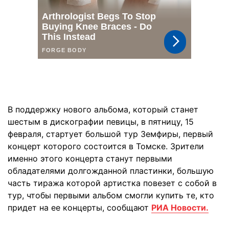
В поддержку нового альбома, который станет
шестым в дискографии певицы, в пятницу, 15
февраля, стартует большой тур Земфиры, первый
концерт которого состоится в Томске. Зрители
именно этого концерта станут первыми
обладателями долгожданной пластинки, большую
часть тиража которой артистка повезет с собой в
тур, чтобы первыми альбом смогли купить те, кто
придет на ее концерты, сообщают
РИА Новости.