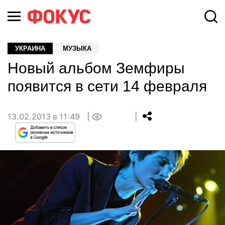
УКРАИНА
МУЗЫКА
Новый альбом Земфиры
появится в сети 14 февраля
13.02.2013 в 11:49
0