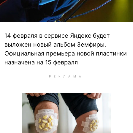
14 февраля в сервисе Яндекс будет
выложен новый альбом Земфиры.
Официальная премьера новой пластинки
назначена на 15 февраля