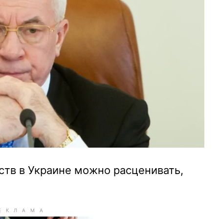
тв в Украине можно расценивать,