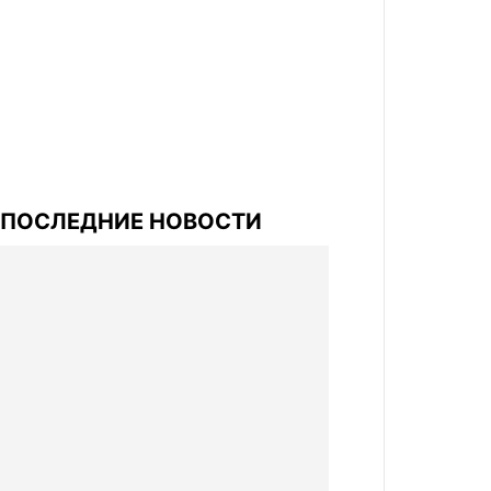
ПОСЛЕДНИЕ НОВОСТИ