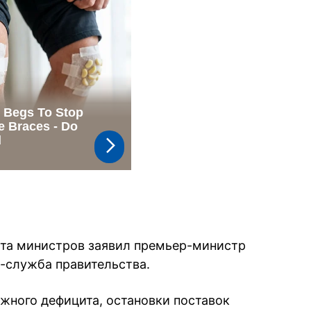
ета министров заявил премьер-министр
-служба правительства.
жного дефицита, остановки поставок