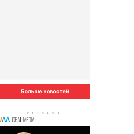
Больше новостей