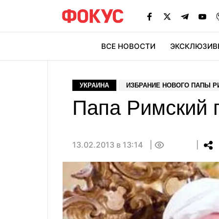
ВСЕ НОВОСТИ
ЭКСКЛЮЗИВ
ЭК
УКРАИНА
ИЗБРАНИЕ НОВОГО ПАПЫ Р
Папа Римский п
13.02.2013 в 13:14
0