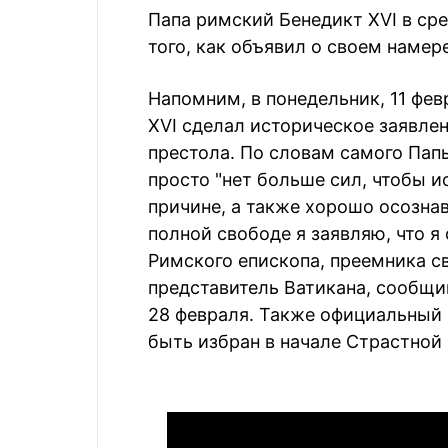
Папа римский Бенедикт XVI в сре
того, как объявил о своем намер
Напомним, в понедельник, 11 фе
XVI сделал историческое заявлен
престола. По словам самого Пап
просто "нет больше сил, чтобы и
причине, а также хорошо осознав
полной свободе я заявляю, что я
Римского епископа, преемника св
представитель Ватикана, сообщи
28 февраля. Также официальный 
быть избран в начале Страстной 