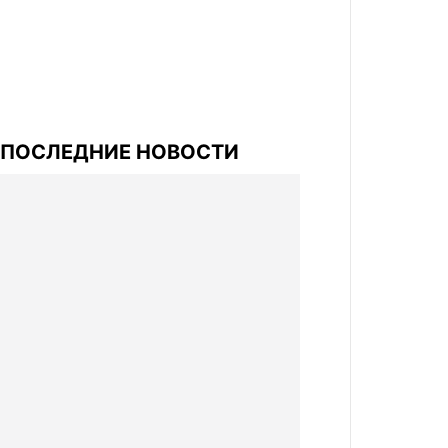
ПОСЛЕДНИЕ НОВОСТИ