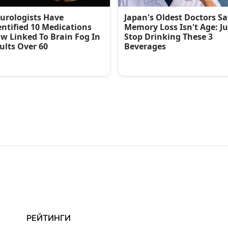
РЕЙТИНГИ