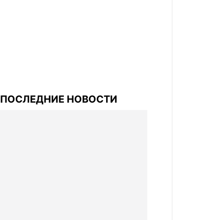
ПОСЛЕДНИЕ НОВОСТИ