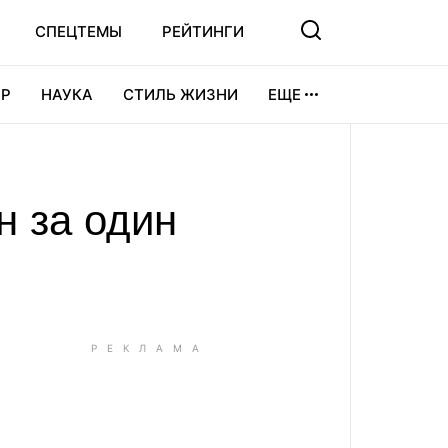
СПЕЦТЕМЫ
РЕЙТИНГИ
Р
НАУКА
СТИЛЬ ЖИЗНИ
ЕЩЕ
УРА
ВИДЕОИГРЫ
СПОРТ
н за один