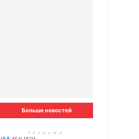
Больше новостей