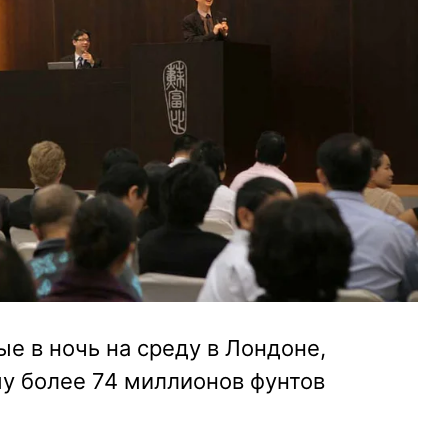
ые в ночь на среду в Лондоне,
у более 74 миллионов фунтов
)