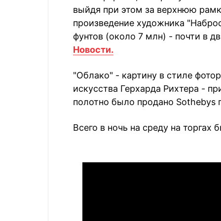
выйдя при этом за верхнюю рамк
произведение художника "Наброс
фунтов (около 7 млн) - почти в 
Новости.
"Облако" - картину в стиле фото
искусства Герхарда Рихтера - при
полотно было продано Sothebys 
Всего в ночь на среду на торгах 