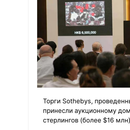
Торги Sothebys, проведенн
принесли аукционному дом
стерлингов (более $16 млн