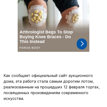
Как сообщает официальный сайт аукционного
дома, эта работа стала самым дорогим лотом,
реализованным на прошедших 12 февраля торгах,
посвященных произведениям современного
искусства.