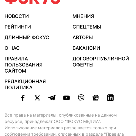
НОВОСТИ
МНЕНИЯ
РЕЙТИНГИ
СПЕЦТЕМЫ
ДЛИННЫЙ ФОКУС
АВТОРЫ
О НАС
ВАКАНСИИ
ПРАВИЛА
ДОГОВОР ПУБЛИЧНОЙ
ПОЛЬЗОВАНИЯ
ОФЕРТЫ
САЙТОМ
РЕДАКЦИОННАЯ
ПОЛИТИКА
Все права на материалы, опубликованные на данном
ресурсе, принадлежат ООО "ФОКУС МЕДИА".
Использование материалов разрешается только при
соблюдении требований, описанных в
разделе "Правила