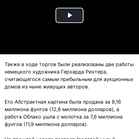
Play
Video
Также в ходе торгов были реализованы две работы
немецкого художника Герхарда Рихтера,
считающегося самым прибыльным для аукционных
домов из ныне живущих авторов.
Его
Абстрактная картина
была продана за 8,16
миллиона фунтов (12,8 миллиона долларов), а
работа Облако ушла с молотка за 7,6 миллиона
фунтов (11,9 миллиона долларов).