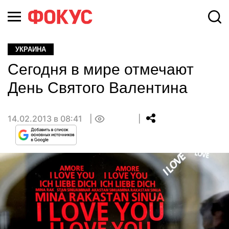
УКРАИНА
Сегодня в мире отмечают
День Святого Валентина
14.02.2013 в 08:41
0