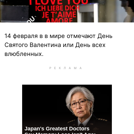
14 февраля в в мире отмечают День
Святого Валентина или День всех
влюбленных.