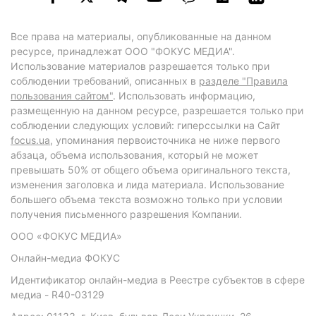
Все права на материалы, опубликованные на данном
ресурсе, принадлежат ООО "ФОКУС МЕДИА".
Использование материалов разрешается только при
соблюдении требований, описанных в
разделе "Правила
пользования сайтом"
. Использовать информацию,
размещенную на данном ресурсе, разрешается только при
соблюдении следующих условий: гиперссылки на Сайт
focus.ua
, упоминания первоисточника не ниже первого
абзаца, объема использования, который не может
превышать 50% от общего объема оригинального текста,
изменения заголовка и лида материала. Использование
большего объема текста возможно только при условии
получения письменного разрешения Компании.
ООО «ФОКУС МЕДИА»
Онлайн-медиа ФОКУС
Идентификатор онлайн-медиа в Реестре субъектов в сфере
медиа - R40-03129