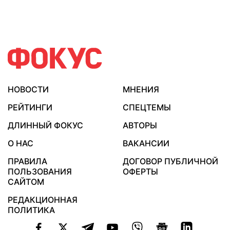
НОВОСТИ
МНЕНИЯ
РЕЙТИНГИ
СПЕЦТЕМЫ
ДЛИННЫЙ ФОКУС
АВТОРЫ
О НАС
ВАКАНСИИ
ПРАВИЛА
ДОГОВОР ПУБЛИЧНОЙ
ПОЛЬЗОВАНИЯ
ОФЕРТЫ
САЙТОМ
РЕДАКЦИОННАЯ
ПОЛИТИКА