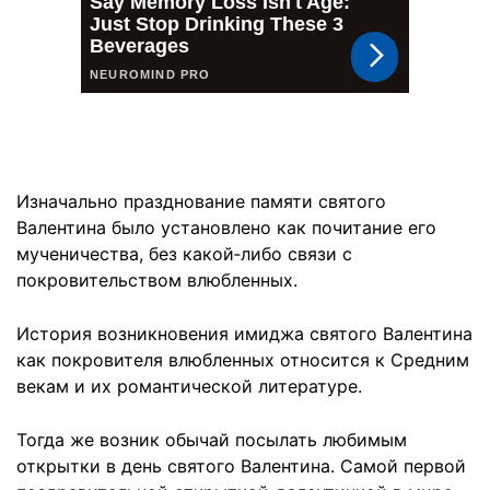
Изначально празднование памяти святого
Валентина было установлено как почитание его
мученичества, без какой‑либо связи с
покровительством влюбленных.
История возникновения имиджа святого Валентина
как покровителя влюбленных относится к Средним
векам и их романтической литературе.
Тогда же возник обычай посылать любимым
открытки в день святого Валентина. Самой первой