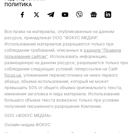
ПОЛИТИКА
Все права на материалы, опубликованные на данном
ресурсе, принадлежат ООО "ФОКУС МЕДИА".
Использование материалов разрешается только при
соблюдении требований, описанных в
разделе "Правила
пользования сайтом"
. Использовать информацию,
размещенную на данном ресурсе, разрешается только при
соблюдении следующих условий: гиперссылки на Сайт
focus.ua
, упоминания первоисточника не ниже первого
абзаца, объема использования, который не может
превышать 50% от общего объема оригинального текста,
изменения заголовка и лида материала. Использование
большего объема текста возможно только при условии
получения письменного разрешения Компании.
ООО «ФОКУС МЕДИА»
Онлайн-медиа ФОКУС