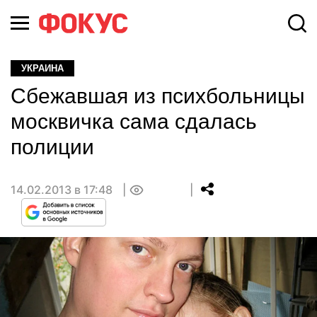
УКРАИНА
Сбежавшая из психбольницы
москвичка сама сдалась
полиции
14.02.2013 в 17:48
0