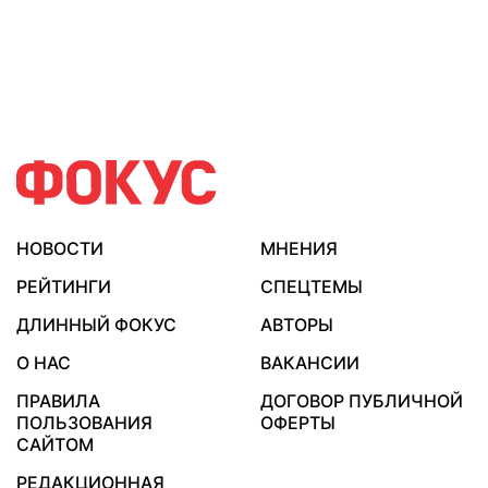
НОВОСТИ
МНЕНИЯ
РЕЙТИНГИ
СПЕЦТЕМЫ
ДЛИННЫЙ ФОКУС
АВТОРЫ
О НАС
ВАКАНСИИ
ПРАВИЛА
ДОГОВОР ПУБЛИЧНОЙ
ПОЛЬЗОВАНИЯ
ОФЕРТЫ
САЙТОМ
РЕДАКЦИОННАЯ