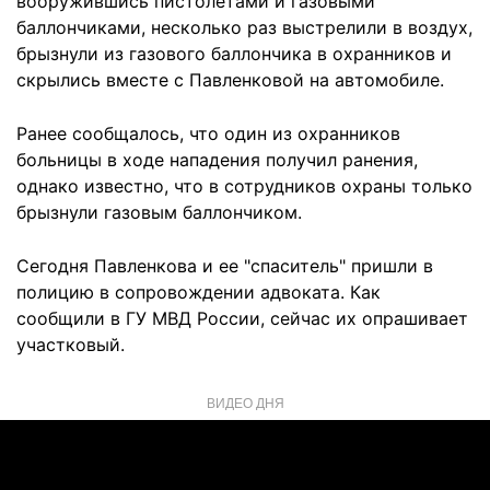
вооружившись пистолетами и газовыми
баллончиками, несколько раз выстрелили в воздух,
брызнули из газового баллончика в охранников и
скрылись вместе с Павленковой на автомобиле.
Ранее сообщалось, что один из охранников
больницы в ходе нападения получил ранения,
однако известно, что в сотрудников охраны только
брызнули газовым баллончиком.
Сегодня Павленкова и ее "спаситель" пришли в
полицию в сопровождении адвоката. Как
сообщили в ГУ МВД России, сейчас их опрашивает
участковый.
ВИДЕО ДНЯ