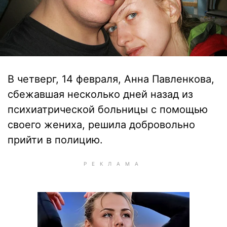
В четверг, 14 февраля, Анна Павленкова,
сбежавшая несколько дней назад из
психиатрической больницы с помощью
своего жениха, решила добровольно
прийти в полицию.