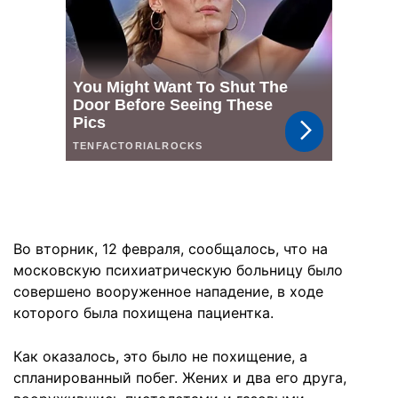
Во вторник, 12 февраля, сообщалось, что на
московскую психиатрическую больницу было
совершено вооруженное нападение, в ходе
которого была похищена пациентка.
Как оказалось, это было не похищение, а
спланированный побег. Жених и два его друга,