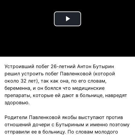
Play
Video
Устроивший побег 26-летний Антон Бутырин
решил устроить побег Павленковой (которой
около 32 лет), так как она, по его словам,
беременна, и он боялся что медицинские
препараты, которые ей дают в больнице, навредят
здоровью.
Родители Павленковой якобы выступают против
отношений дочери с Бутыриным и именно поэтому
отправили ее в больницу. По словам молодого