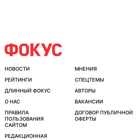
НОВОСТИ
МНЕНИЯ
РЕЙТИНГИ
СПЕЦТЕМЫ
ДЛИННЫЙ ФОКУС
АВТОРЫ
О НАС
ВАКАНСИИ
ПРАВИЛА
ДОГОВОР ПУБЛИЧНОЙ
ПОЛЬЗОВАНИЯ
ОФЕРТЫ
САЙТОМ
РЕДАКЦИОННАЯ