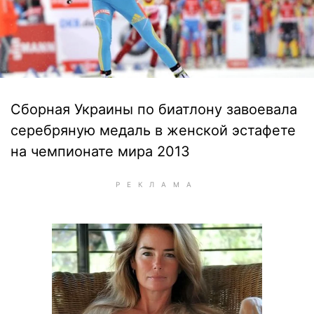
Сборная Украины по биатлону завоевала
серебряную медаль в женской эстафете
на чемпионате мира 2013