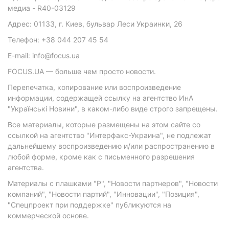
медиа - R40-03129
Адрес: 01133, г. Киев, бульвар Леси Украинки, 26
Телефон: +38 044 207 45 54
E-mail: info@focus.ua
FOCUS.UA — больше чем просто новости.
Перепечатка, копирование или воспроизведение
информации, содержащей ссылку на агентство ИнА
"Українські Новини", в каком-либо виде строго запрещены.
Все материалы, которые размещены на этом сайте со
ссылкой на агентство "Интерфакс-Украина", не подлежат
дальнейшему воспроизведению и/или распространению в
любой форме, кроме как с письменного разрешения
агентства.
Материалы с плашками "Р", "Новости партнеров", "Новости
компаний", "Новости партий", "Инновации", "Позиция",
"Спецпроект при поддержке" публикуются на
коммерческой основе.