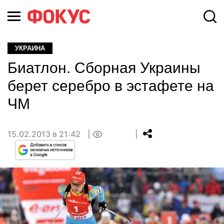
УКРАИНА
Биатлон. Сборная Украины
берет серебро в эстафете на
ЧМ
15.02.2013 в 21:42
0