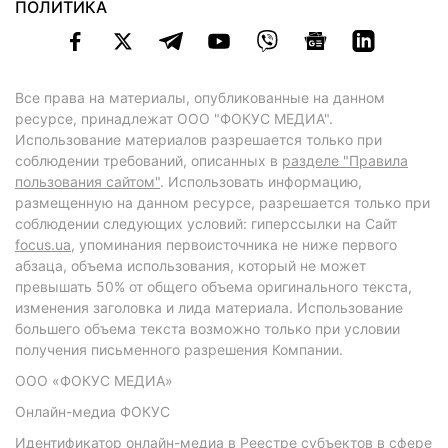
ПОЛИТИКА
Все права на материалы, опубликованные на данном
ресурсе, принадлежат ООО "ФОКУС МЕДИА".
Использование материалов разрешается только при
соблюдении требований, описанных в
разделе "Правила
пользования сайтом"
. Использовать информацию,
размещенную на данном ресурсе, разрешается только при
соблюдении следующих условий: гиперссылки на Сайт
focus.ua
, упоминания первоисточника не ниже первого
абзаца, объема использования, который не может
превышать 50% от общего объема оригинального текста,
изменения заголовка и лида материала. Использование
большего объема текста возможно только при условии
получения письменного разрешения Компании.
ООО «ФОКУС МЕДИА»
Онлайн-медиа ФОКУС
Идентификатор онлайн-медиа в Реестре субъектов в сфере