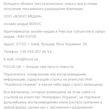
большего объема текста возможно только при условии
получения письменного разрешения Компании.
ООО «ФОКУС МЕДИА»
Онлайн-медиа ФОКУС
Идентификатор онлайн-медиа в Реестре субъектов в сфере
медиа - R40-03129
Адрес: 01133, г. Киев, бульвар Леси Украинки, 26
Телефон: +38 044 207 45 54
E-mail: info@focus.ua
FOCUS.UA — больше чем просто новости.
Перепечатка, копирование или воспроизведение
информации, содержащей ссылку на агентство ИнА
"Українські Новини", в каком-либо виде строго запрещены.
Все материалы, которые размещены на этом сайте со
ссылкой на агентство "Интерфакс-Украина", не подлежат
дальнейшему воспроизведению и/или распространению в
любой форме, кроме как с письменного разрешения