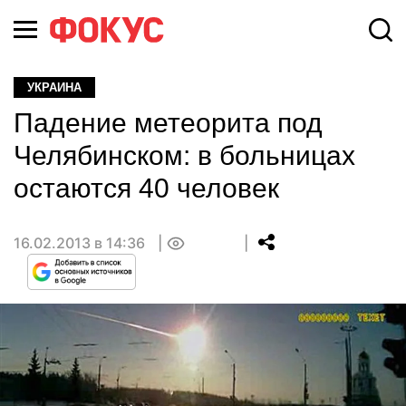
УКРАИНА
Падение метеорита под
Челябинском: в больницах
остаются 40 человек
16.02.2013 в 14:36
0