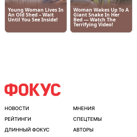
НОВОСТИ
МНЕНИЯ
РЕЙТИНГИ
СПЕЦТЕМЫ
ДЛИННЫЙ ФОКУС
АВТОРЫ