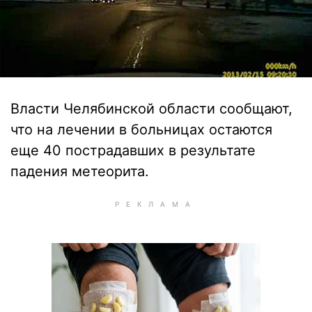
Власти Челябинской области сообщают,
что на лечении в больницах остаются
еще 40 пострадавших в результате
падения метеорита.