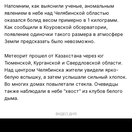
Напомним, как выяснили ученые, аномальным
явлением в небе над Челябинской областью
оказался болид весом примерно в 1 килограмм.
Как сообщили в Коуровской обсерватории,
появление одиночки такого размера в атмосфере
Земли предсказать было невозможно.
Метеорит прошел от Казахстана через юг
Тюменской, Курганской и Свердловской области.
Над центром Челябинска жители увидели ярко-
белую вспышку, а затем услышали сильный хлопок.
Во многих домах повылетали стекла. Очевидцы
также наблюдали в небе "хвост" из клубов белого
дыма.
ВИДЕО ДНЯ