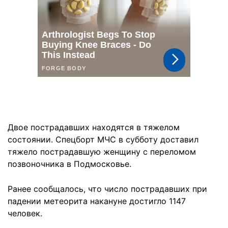
Двое пострадавших находятся в тяжелом
состоянии. Спецборт МЧС в субботу доставил
тяжело пострадавшую женщину с переломом
позвоночника в Подмосковье.
Ранее сообщалось, что число пострадавших при
падении метеорита накануне достигло 1147
человек.