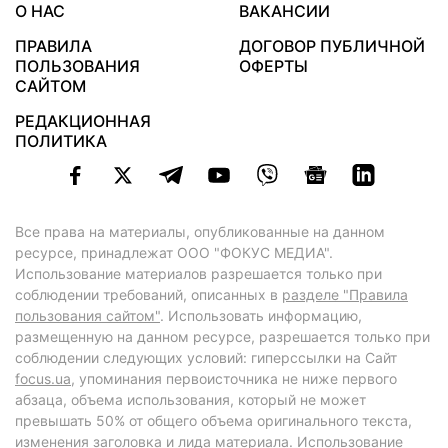
О НАС
ВАКАНСИИ
ПРАВИЛА
ДОГОВОР ПУБЛИЧНОЙ
ПОЛЬЗОВАНИЯ
ОФЕРТЫ
САЙТОМ
РЕДАКЦИОННАЯ
ПОЛИТИКА
Все права на материалы, опубликованные на данном
ресурсе, принадлежат ООО "ФОКУС МЕДИА".
Использование материалов разрешается только при
соблюдении требований, описанных в
разделе "Правила
пользования сайтом"
. Использовать информацию,
размещенную на данном ресурсе, разрешается только при
соблюдении следующих условий: гиперссылки на Сайт
focus.ua
, упоминания первоисточника не ниже первого
абзаца, объема использования, который не может
превышать 50% от общего объема оригинального текста,
изменения заголовка и лида материала. Использование