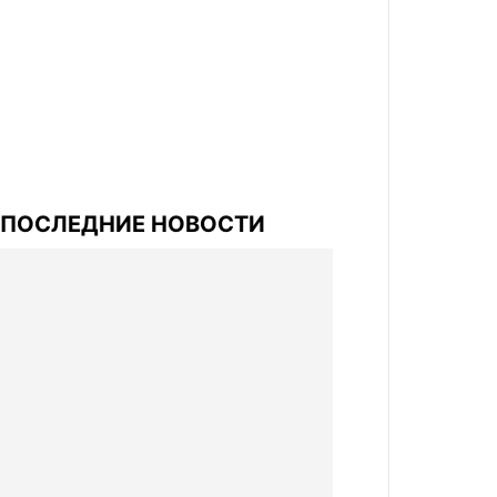
ПОСЛЕДНИЕ НОВОСТИ