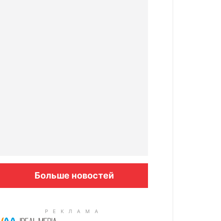
Больше новостей