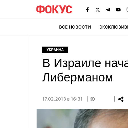
ВСЕ НОВОСТИ
ЭКСКЛЮЗИВ
ЭК
УКРАИНА
В Израиле нач
Либерманом
17.02.2013 в 16:31
0