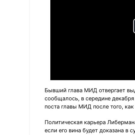
Бывший глава МИД отвергает выд
сообщалось, в середине декабря 
поста главы МИД после того, как
Политическая карьера Либермана
если его вина будет доказана в с