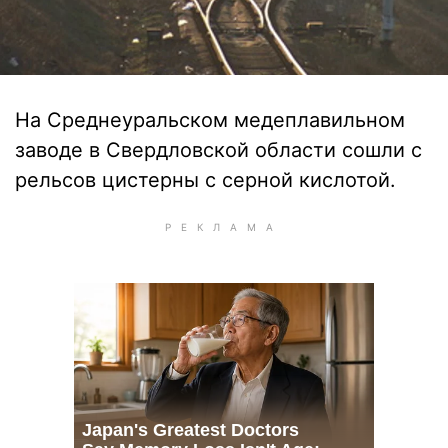
На Среднеуральском медеплавильном
заводе в Свердловской области сошли с
рельсов цистерны с серной кислотой.