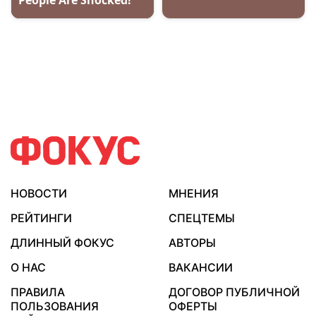
НОВОСТИ
МНЕНИЯ
РЕЙТИНГИ
СПЕЦТЕМЫ
ДЛИННЫЙ ФОКУС
АВТОРЫ
О НАС
ВАКАНСИИ
ПРАВИЛА
ДОГОВОР ПУБЛИЧНОЙ
ПОЛЬЗОВАНИЯ
ОФЕРТЫ