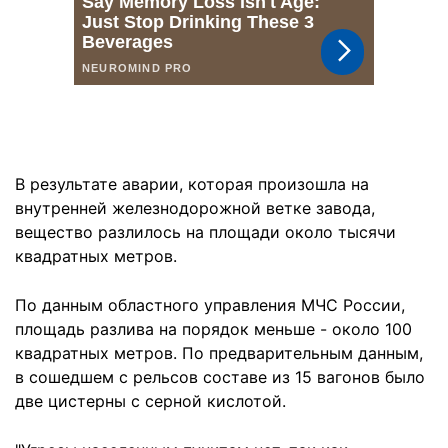
В результате аварии, которая произошла на
внутренней железнодорожной ветке завода,
вещество разлилось на площади около тысячи
квадратных метров.
По данным областного управления МЧС России,
площадь разлива на порядок меньше - около 100
квадратных метров. По предварительным данным,
в сошедшем с рельсов составе из 15 вагонов было
две цистерны с серной кислотой.