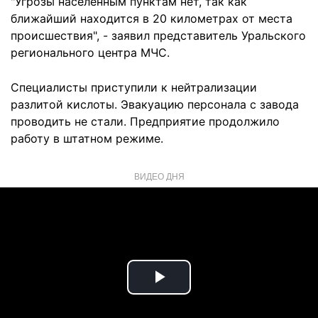
"Угрозы населенным пунктам нет, так как
ближайший находится в 20 километрах от места
происшествия", - заявил представитель Уральского
регионального центра МЧС.
Специалисты приступили к нейтрализации
разлитой кислоты. Эвакуацию персонала с завода
проводить не стали. Предприятие продолжило
работу в штатном режиме.
ВИДЕО ДНЯ
Play