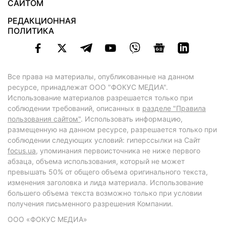
САЙТОМ
РЕДАКЦИОННАЯ
ПОЛИТИКА
Все права на материалы, опубликованные на данном
ресурсе, принадлежат ООО "ФОКУС МЕДИА".
Использование материалов разрешается только при
соблюдении требований, описанных в
разделе "Правила
пользования сайтом"
. Использовать информацию,
размещенную на данном ресурсе, разрешается только при
соблюдении следующих условий: гиперссылки на Сайт
focus.ua
, упоминания первоисточника не ниже первого
абзаца, объема использования, который не может
превышать 50% от общего объема оригинального текста,
изменения заголовка и лида материала. Использование
большего объема текста возможно только при условии
получения письменного разрешения Компании.
ООО «ФОКУС МЕДИА»