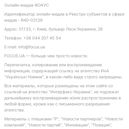
Онлайн-медиа ФОКУС
Идентификатор онлайн-медиа в Реестре субъектов в сфере
медиа - R40-03129
Адрес: 01133, г. Киев, бульвар Леси Украинки, 26
Телефон: +38 044 207 45 54
E-mail: info@focus.ua
FOCUS.UA — больше чем просто новости.
Перепечатка, копирование или воспроизведение
информации, содержащей ссылку на агентство ИнА
"Українські Новини", в каком-либо виде строго запрещены.
Все материалы, которые размещены на этом сайте со
ссылкой на агентство "Интерфакс-Украина", не подлежат
дальнейшему воспроизведению и/или распространению в
любой форме, кроме как с письменного разрешения
агентства.
Материалы с плашками "Р", "Новости партнеров", "Новости
компаний", "Новости партий", "Инновации", "Позиция",