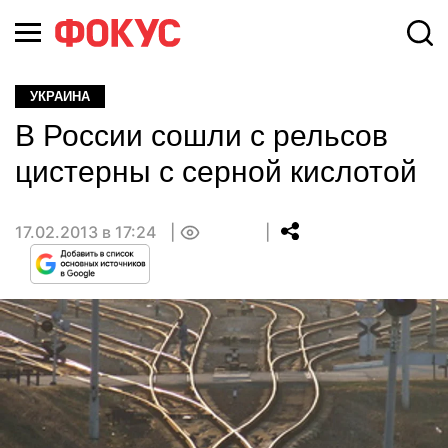
УКРАИНА
В России сошли с рельсов
цистерны с серной кислотой
17.02.2013 в 17:24
0