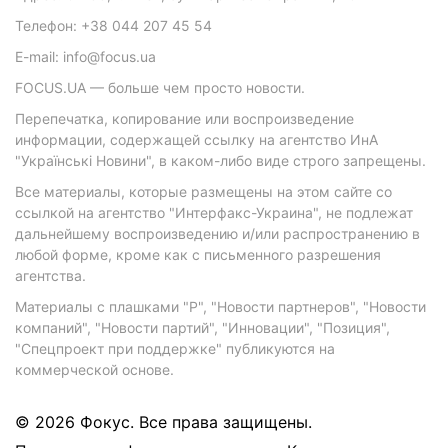
Телефон: +38 044 207 45 54
E-mail: info@focus.ua
FOCUS.UA — больше чем просто новости.
Перепечатка, копирование или воспроизведение
информации, содержащей ссылку на агентство ИнА
"Українські Новини", в каком-либо виде строго запрещены.
Все материалы, которые размещены на этом сайте со
ссылкой на агентство "Интерфакс-Украина", не подлежат
дальнейшему воспроизведению и/или распространению в
любой форме, кроме как с письменного разрешения
агентства.
Материалы с плашками "Р", "Новости партнеров", "Новости
компаний", "Новости партий", "Инновации", "Позиция",
"Спецпроект при поддержке" публикуются на
коммерческой основе.
© 2026 Фокус. Все права защищены.