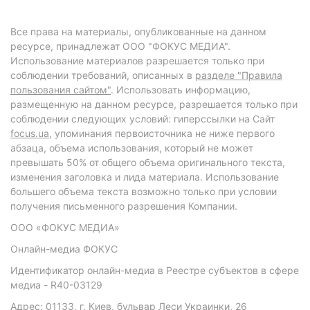
Все права на материалы, опубликованные на данном
ресурсе, принадлежат ООО "ФОКУС МЕДИА".
Использование материалов разрешается только при
соблюдении требований, описанных в
разделе "Правила
пользования сайтом"
. Использовать информацию,
размещенную на данном ресурсе, разрешается только при
соблюдении следующих условий: гиперссылки на Сайт
focus.ua
, упоминания первоисточника не ниже первого
абзаца, объема использования, который не может
превышать 50% от общего объема оригинального текста,
изменения заголовка и лида материала. Использование
большего объема текста возможно только при условии
получения письменного разрешения Компании.
ООО «ФОКУС МЕДИА»
Онлайн-медиа ФОКУС
Идентификатор онлайн-медиа в Реестре субъектов в сфере
медиа - R40-03129
Адрес: 01133, г. Киев, бульвар Леси Украинки, 26