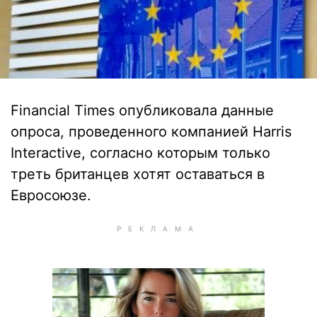
Financial Times опубликовала данные
опроса, проведенного компанией Harris
Interactive, согласно которым только
треть британцев хотят оставаться в
Евросоюзе.