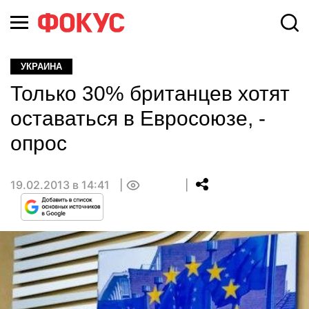
УКРАИНА
Только 30% британцев хотят
оставаться в Евросоюзе, -
опрос
19.02.2013 в 14:41
0