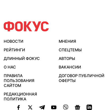
НОВОСТИ
МНЕНИЯ
РЕЙТИНГИ
СПЕЦТЕМЫ
ДЛИННЫЙ ФОКУС
АВТОРЫ
О НАС
ВАКАНСИИ
ПРАВИЛА
ДОГОВОР ПУБЛИЧНОЙ
ПОЛЬЗОВАНИЯ
ОФЕРТЫ
САЙТОМ
РЕДАКЦИОННАЯ
ПОЛИТИКА