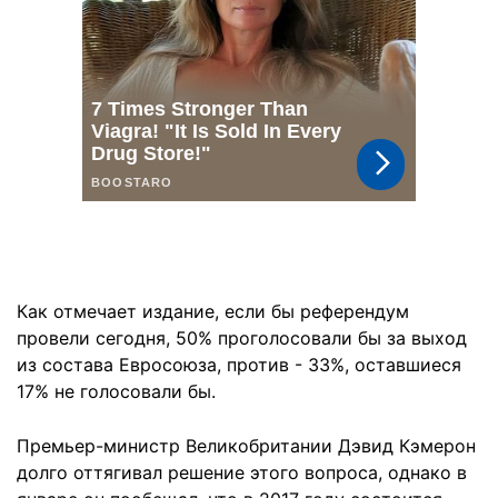
Как отмечает издание, если бы референдум
провели сегодня, 50% проголосовали бы за выход
из состава Евросоюза, против - 33%, оставшиеся
17% не голосовали бы.
Премьер-министр Великобритании Дэвид Кэмерон
долго оттягивал решение этого вопроса, однако в