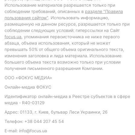
Использование материалов разрешается только при
соблюдении требований, описанных в
разделе "Правила
пользования сайтом"
. Использовать информацию,
размещенную на данном ресурсе, разрешается только при
соблюдении следующих условий: гиперссылки на Сайт
focus.ua
, упоминания первоисточника не ниже первого
абзаца, объема использования, который не может
превышать 50% от общего объема оригинального текста,
изменения заголовка и лида материала. Использование
большего объема текста возможно только при условии
получения письменного разрешения Компании.
ООО «ФОКУС МЕДИА»
Онлайн-медиа ФОКУС
Идентификатор онлайн-медиа в Реестре субъектов в сфере
медиа - R40-03129
Адрес: 01133, г. Киев, бульвар Леси Украинки, 26
Телефон: +38 044 207 45 54
E-mail: info@focus.ua