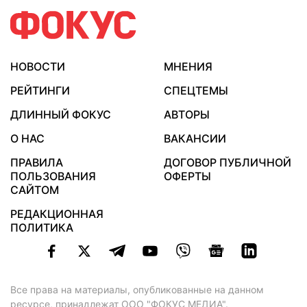
НОВОСТИ
МНЕНИЯ
РЕЙТИНГИ
СПЕЦТЕМЫ
ДЛИННЫЙ ФОКУС
АВТОРЫ
О НАС
ВАКАНСИИ
ПРАВИЛА
ДОГОВОР ПУБЛИЧНОЙ
ПОЛЬЗОВАНИЯ
ОФЕРТЫ
САЙТОМ
РЕДАКЦИОННАЯ
ПОЛИТИКА
Все права на материалы, опубликованные на данном
ресурсе, принадлежат ООО "ФОКУС МЕДИА".