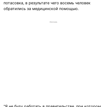
потасовка, в результате чего восемь человек
обратились за медицинской помощью.
РЕКЛАМА
"Я не буду работать в правительстве, при котором