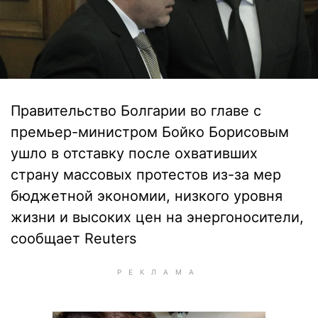
Правительство Болгарии во главе с
премьер-министром Бойко Борисовым
ушло в отставку после охвативших
страну массовых протестов из-за мер
бюджетной экономии, низкого уровня
жизни и высоких цен на энергоносители,
сообщает Reuters