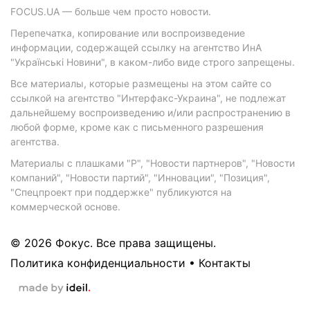
FOCUS.UA — больше чем просто новости.
Перепечатка, копирование или воспроизведение
информации, содержащей ссылку на агентство ИнА
"Українські Новини", в каком-либо виде строго запрещены.
Все материалы, которые размещены на этом сайте со
ссылкой на агентство "Интерфакс-Украина", не подлежат
дальнейшему воспроизведению и/или распространению в
любой форме, кроме как с письменного разрешения
агентства.
Материалы с плашками "Р", "Новости партнеров", "Новости
компаний", "Новости партий", "Инновации", "Позиция",
"Спецпроект при поддержке" публикуются на
коммерческой основе.
© 2026 Фокус. Все права защищены.
Политика конфиденциальности
•
Контакты