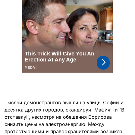
Тысячи демонстрантов вышли на улицы Софии и
десятка других городов, скандируя "Мафия!" и "В
отставку!", несмотря на обещания Борисова
снизить цены на электроэнергию. Между
протестующими и правоохранителями возникла