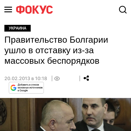
УКРАИНА
Правительство Болгарии
ушло в отставку из-за
массовых беспорядков
20.02.2013 в 10:18
0