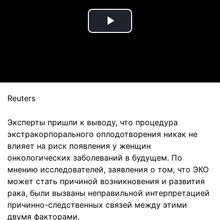
Play
Video
Reuters
Эксперты пришли к выводу, что процедура
экстракорпорального оплодотворения никак не
влияет на риск появления у женщин
онкологических заболеваний в будущем. По
мнению исследователей, заявления о том, что ЭКО
может стать причиной возникновения и развития
рака, были вызваны неправильной интерпретацией
причинно-следственных связей между этими
двумя факторами.