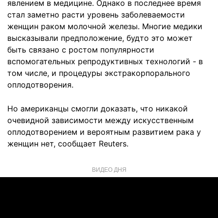
явлением в медицине. Однако в последнее время
стал заметно расти уровень заболеваемости
женщин раком молочной железы. Многие медики
высказывали предположение, будто это может
быть связано с ростом популярности
вспомогательных репродуктивных технологий - в
том числе, и процедуры экстракорпорального
оплодотворения.
Но американцы смогли доказать, что никакой
очевидной зависимости между искусственным
оплодотворением и вероятным развитием рака у
женщин нет, сообщает Reuters.
ВИДЕО ДНЯ