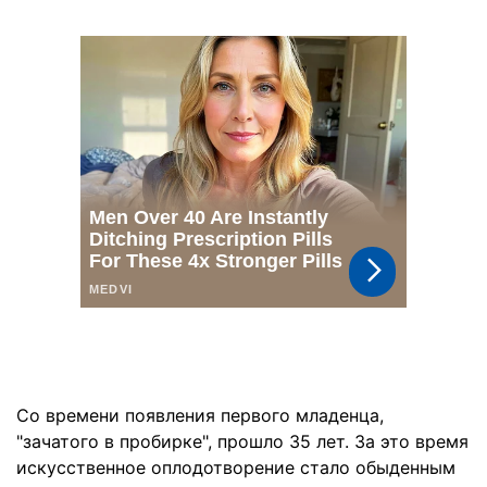
Со времени появления первого младенца,
"зачатого в пробирке", прошло 35 лет. За это время
искусственное оплодотворение стало обыденным