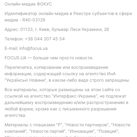
Онлайн-медиа ФОКУС
Идентификатор онлайн-медиа в Реестре субъектов в сфере
медиа - R40-03129
Адрес: 01133, г. Киев, бульвар Леси Украинки, 26
Телефон: +38 044 207 45 54
E-mail: info@focus.ua
FOCUS.UA — больше чем просто новости.
Перепечатка, копирование или воспроизведение
информации, содержащей ссылку на агентство ИнА
"Українські Новини", в каком-либо виде строго запрещены.
Все материалы, которые размещены на этом сайте со
ссылкой на агентство "Интерфакс-Украина", не подлежат
дальнейшему воспроизведению и/или распространению в
любой форме, кроме как с письменного разрешения
агентства.
Материалы с плашками "Р", "Новости партнеров", "Новости
компаний", "Новости партий", "Инновации", "Позиция",