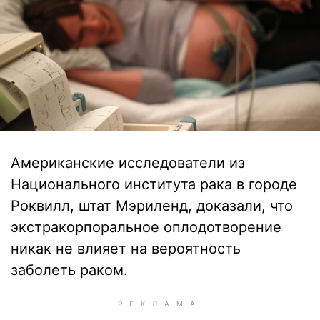
Американские исследователи из
Национального института рака в городе
Роквилл, штат Мэриленд, доказали, что
экстракорпоральное оплодотворение
никак не влияет на вероятность
заболеть раком.