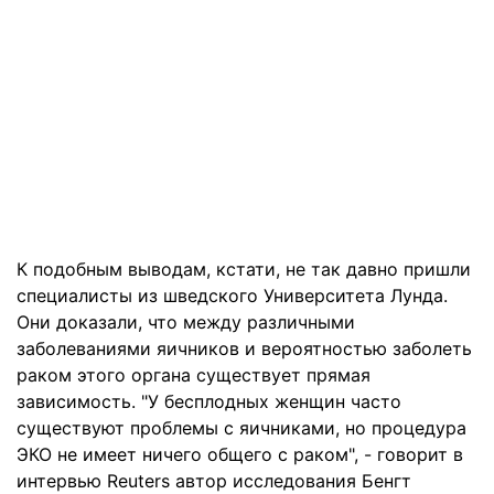
К подобным выводам, кстати, не так давно пришли
специалисты из шведского Университета Лунда.
Они доказали, что между различными
заболеваниями яичников и вероятностью заболеть
раком этого органа существует прямая
зависимость. "У бесплодных женщин часто
существуют проблемы с яичниками, но процедура
ЭКО не имеет ничего общего с раком", - говорит в
интервью Reuters автор исследования Бенгт