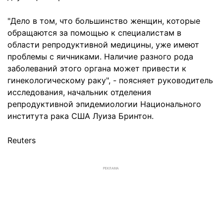
"Дело в том, что большинство женщин, которые
обращаются за помощью к специалистам в
области репродуктивной медицины, уже имеют
проблемы с яичниками. Наличие разного рода
заболеваний этого органа может привести к
гинекологическому раку", - поясняет руководитель
исследования, начальник отделения
репродуктивной эпидемиологии Национального
института рака США Луиза Бринтон.
Reuters
РЕКЛАМА