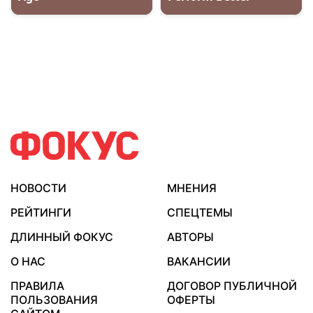
НОВОСТИ
МНЕНИЯ
РЕЙТИНГИ
СПЕЦТЕМЫ
ДЛИННЫЙ ФОКУС
АВТОРЫ
О НАС
ВАКАНСИИ
ПРАВИЛА
ДОГОВОР ПУБЛИЧНОЙ
ПОЛЬЗОВАНИЯ
ОФЕРТЫ