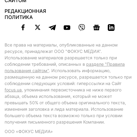
САЙТОМ
РЕДАКЦИОННАЯ
ПОЛИТИКА
Все права на материалы, опубликованные на данном
ресурсе, принадлежат ООО "ФОКУС МЕДИА".
Использование материалов разрешается только при
соблюдении требований, описанных в
разделе "Правила
пользования сайтом"
. Использовать информацию,
размещенную на данном ресурсе, разрешается только при
соблюдении следующих условий: гиперссылки на Сайт
focus.ua
, упоминания первоисточника не ниже первого
абзаца, объема использования, который не может
превышать 50% от общего объема оригинального текста,
изменения заголовка и лида материала. Использование
большего объема текста возможно только при условии
получения письменного разрешения Компании.
ООО «ФОКУС МЕДИА»