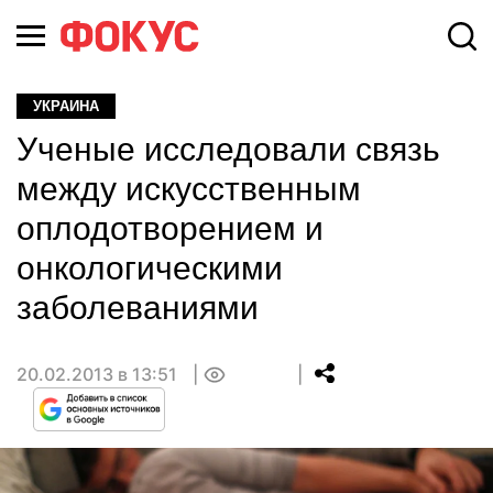
УКРАИНА
Ученые исследовали связь
между искусственным
оплодотворением и
онкологическими
заболеваниями
20.02.2013 в 13:51
0