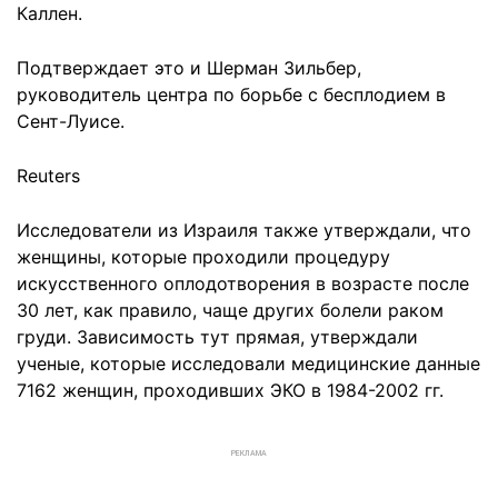
Каллен.
Подтверждает это и Шерман Зильбер,
руководитель центра по борьбе с бесплодием в
Сент-Луисе.
Reuters
Исследователи из Израиля также утверждали, что
женщины, которые проходили процедуру
искусственного оплодотворения в возрасте после
30 лет, как правило, чаще других болели раком
груди. Зависимость тут прямая, утверждали
ученые, которые исследовали медицинские данные
7162 женщин, проходивших ЭКО в 1984-2002 гг.
РЕКЛАМА