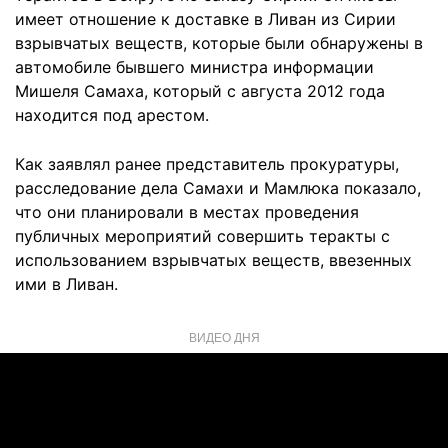
имеет отношение к доставке в Ливан из Сирии
взрывчатых веществ, которые были обнаружены в
автомобиле бывшего министра информации
Мишеля Самаха, который с августа 2012 года
находится под арестом.
Как заявлял ранее представитель прокуратуры,
расследование дела Самахи и Мамлюка показало,
что они планировали в местах проведения
публичных мероприятий совершить теракты с
использованием взрывчатых веществ, ввезенных
ими в Ливан.
ВИДЕО ДНЯ