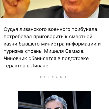
Судья ливанского военного трибунала
потребовал приговорить к смертной
казни бывшего министра информации и
туризма страны Мишеля Самаха.
Чиновник обвиняется в подготовке
терактов в Ливане