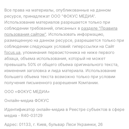
Все права на материалы, опубликованные на данном
ресурсе, принадлежат ООО "ФОКУС МЕДИА".
Использование материалов разрешается только при
соблюдении требований, описанных в
разделе "Правила
пользования сайтом"
. Использовать информацию,
размещенную на данном ресурсе, разрешается только при
соблюдении следующих условий: гиперссылки на Сайт
focus.ua
, упоминания первоисточника не ниже первого
абзаца, объема использования, который не может
превышать 50% от общего объема оригинального текста,
изменения заголовка и лида материала. Использование
большего объема текста возможно только при условии
получения письменного разрешения Компании.
ООО «ФОКУС МЕДИА»
Онлайн-медиа ФОКУС
Идентификатор онлайн-медиа в Реестре субъектов в сфере
медиа - R40-03129
Адрес: 01133, г. Киев, бульвар Леси Украинки, 26