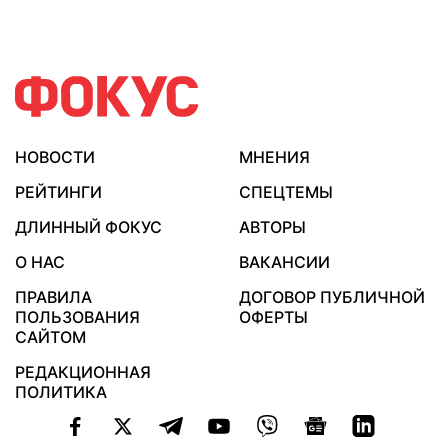
НОВОСТИ
МНЕНИЯ
РЕЙТИНГИ
СПЕЦТЕМЫ
ДЛИННЫЙ ФОКУС
АВТОРЫ
О НАС
ВАКАНСИИ
ПРАВИЛА
ДОГОВОР ПУБЛИЧНОЙ
ПОЛЬЗОВАНИЯ
ОФЕРТЫ
САЙТОМ
РЕДАКЦИОННАЯ
ПОЛИТИКА