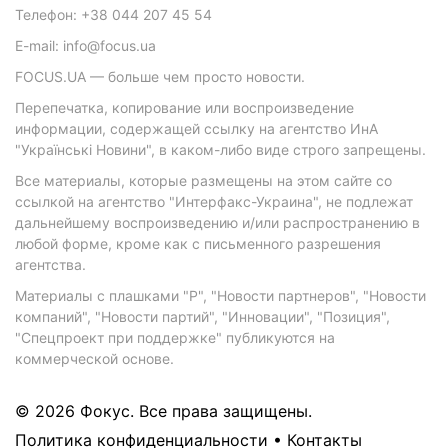
Телефон: +38 044 207 45 54
E-mail: info@focus.ua
FOCUS.UA — больше чем просто новости.
Перепечатка, копирование или воспроизведение
информации, содержащей ссылку на агентство ИнА
"Українські Новини", в каком-либо виде строго запрещены.
Все материалы, которые размещены на этом сайте со
ссылкой на агентство "Интерфакс-Украина", не подлежат
дальнейшему воспроизведению и/или распространению в
любой форме, кроме как с письменного разрешения
агентства.
Материалы с плашками "Р", "Новости партнеров", "Новости
компаний", "Новости партий", "Инновации", "Позиция",
"Спецпроект при поддержке" публикуются на
коммерческой основе.
© 2026 Фокус. Все права защищены.
Политика конфиденциальности
•
Контакты