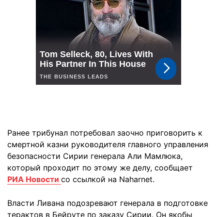
Ранее трибунал потребовал заочно приговорить к
смертной казни руководителя главного управления
безопасности Сирии генерала Али Мамлюка,
который проходит по этому же делу, сообщает
РИА Новости
со ссылкой на Naharnet.
Власти Ливана подозревают генерала в подготовке
терактов в Бейруте по заказу Сирии. Он якобы