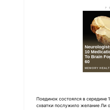
Поединок состоялся в середине 
схватки послужило желание Ли о