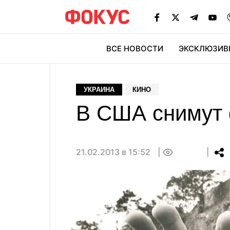
ВСЕ НОВОСТИ
ЭКСКЛЮЗИВ
ЭК
УКРАИНА
КИНО
В США снимут 
21.02.2013 в 15:52
0