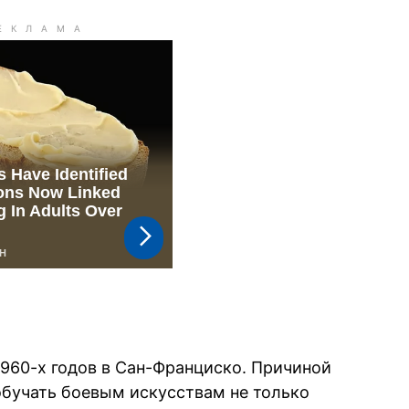
1960-х годов в Сан-Франциско. Причиной
бучать боевым искусствам не только