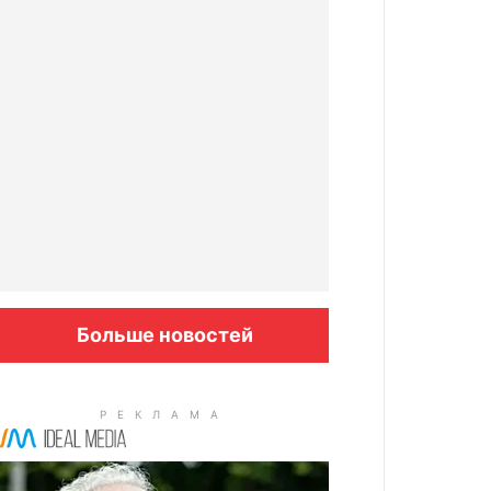
Больше новостей