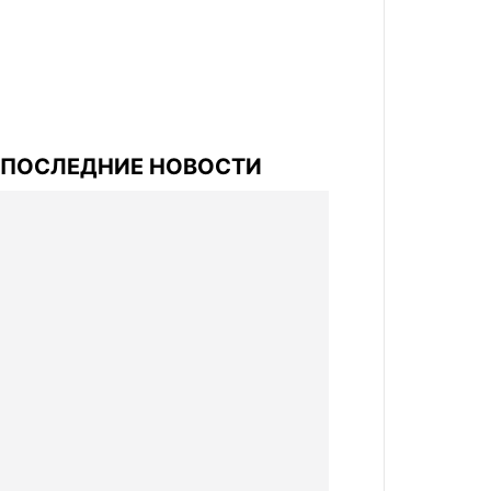
ПОСЛЕДНИЕ НОВОСТИ