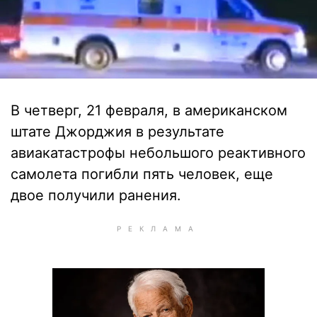
В четверг, 21 февраля, в американском
штате Джорджия в результате
авиакатастрофы небольшого реактивного
самолета погибли пять человек, еще
двое получили ранения.