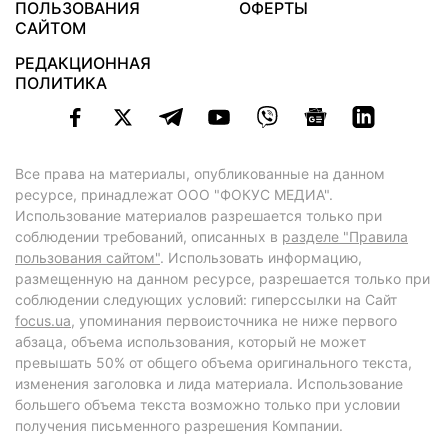
ПОЛЬЗОВАНИЯ
ОФЕРТЫ
САЙТОМ
РЕДАКЦИОННАЯ
ПОЛИТИКА
Все права на материалы, опубликованные на данном
ресурсе, принадлежат ООО "ФОКУС МЕДИА".
Использование материалов разрешается только при
соблюдении требований, описанных в
разделе "Правила
пользования сайтом"
. Использовать информацию,
размещенную на данном ресурсе, разрешается только при
соблюдении следующих условий: гиперссылки на Сайт
focus.ua
, упоминания первоисточника не ниже первого
абзаца, объема использования, который не может
превышать 50% от общего объема оригинального текста,
изменения заголовка и лида материала. Использование
большего объема текста возможно только при условии
получения письменного разрешения Компании.