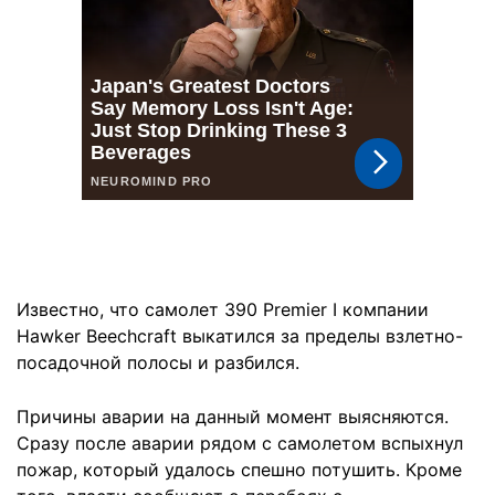
Известно, что самолет 390 Premier I компании
Hawker Beechcraft выкатился за пределы взлетно-
посадочной полосы и разбился.
Причины аварии на данный момент выясняются.
Сразу после аварии рядом с самолетом вспыхнул
пожар, который удалось спешно потушить. Кроме