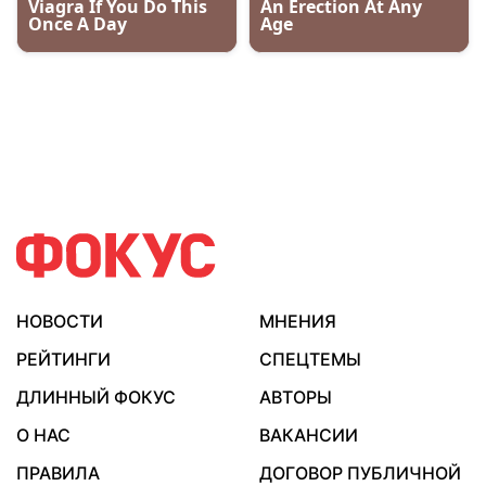
НОВОСТИ
МНЕНИЯ
РЕЙТИНГИ
СПЕЦТЕМЫ
ДЛИННЫЙ ФОКУС
АВТОРЫ
О НАС
ВАКАНСИИ
ПРАВИЛА
ДОГОВОР ПУБЛИЧНОЙ