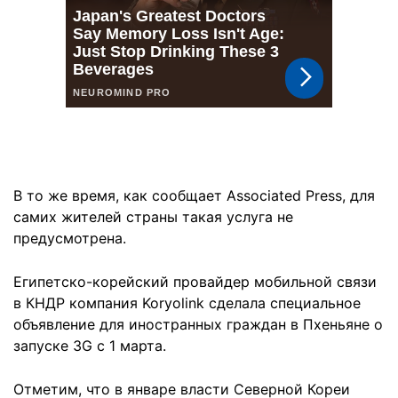
В то же время, как сообщает Associated Press, для
самих жителей страны такая услуга не
предусмотрена.
Египетско-корейский провайдер мобильной связи
в КНДР компания Koryolink сделала специальное
объявление для иностранных граждан в Пхеньяне о
запуске 3G с 1 марта.
Отметим, что в январе власти Северной Кореи