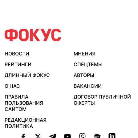
НОВОСТИ
МНЕНИЯ
РЕЙТИНГИ
СПЕЦТЕМЫ
ДЛИННЫЙ ФОКУС
АВТОРЫ
О НАС
ВАКАНСИИ
ПРАВИЛА
ДОГОВОР ПУБЛИЧНОЙ
ПОЛЬЗОВАНИЯ
ОФЕРТЫ
САЙТОМ
РЕДАКЦИОННАЯ
ПОЛИТИКА