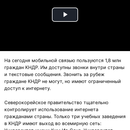
Play
Video
На сегодня мобильной связью пользуются 1,8 млн
граждан КНДР. Им доступны звонки внутри страны
и текстовые сообщения. Звонить за рубеж
граждане КНДР не могут, но имеют ограниченный
доступ к интернету.
Северокорейское правительство тщательно
контролирует использование интернета
гражданами страны. Только три учебных заведения
в КНДР имеют выход во всемирную сеть: