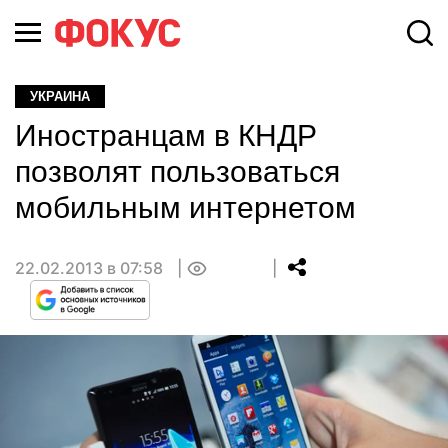
УКРАИНА
Иностранцам в КНДР
позволят пользоваться
мобильным интернетом
22.02.2013 в 07:58
0