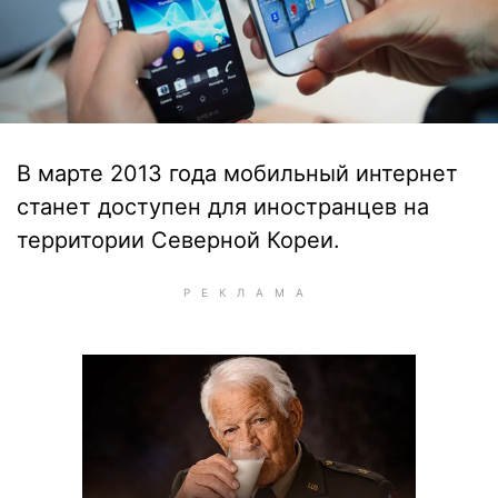
В марте 2013 года мобильный интернет
станет доступен для иностранцев на
территории Северной Кореи.