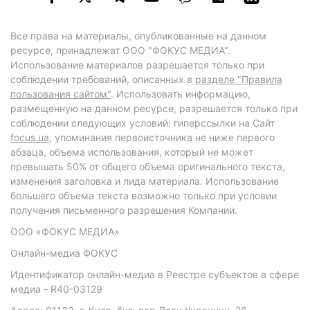
Все права на материалы, опубликованные на данном
ресурсе, принадлежат ООО "ФОКУС МЕДИА".
Использование материалов разрешается только при
соблюдении требований, описанных в
разделе "Правила
пользования сайтом"
. Использовать информацию,
размещенную на данном ресурсе, разрешается только при
соблюдении следующих условий: гиперссылки на Сайт
focus.ua
, упоминания первоисточника не ниже первого
абзаца, объема использования, который не может
превышать 50% от общего объема оригинального текста,
изменения заголовка и лида материала. Использование
большего объема текста возможно только при условии
получения письменного разрешения Компании.
ООО «ФОКУС МЕДИА»
Онлайн-медиа ФОКУС
Идентификатор онлайн-медиа в Реестре субъектов в сфере
медиа - R40-03129