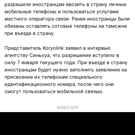
разрешили иностранцам ввозить в страну личные
мобильные телефоны и пользоваться услугами
местного оператора связи. Ранее иностранцы были
обязаны оставлять сотовые телефоны на таможне
при въезде в страну.
Представитель Koryolink заявил в интервью
агентству Синьхуа, что разрешение вступило в
силу 7 января текущего года. При въезде в страну
иностранцам будет нужно заполнить заявление на
присвоение их телефонам специального
идентификационного номера, после чего они
смогут пользоваться мобильной связью.
ВИДЕО ДНЯ