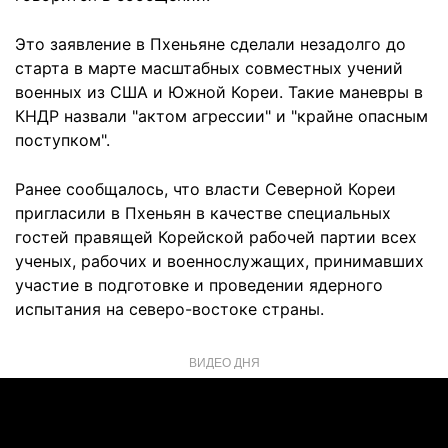
Это заявление в Пхеньяне сделали незадолго до
старта в марте масштабных совместных учений
военных из США и Южной Кореи. Такие маневры в
КНДР назвали "актом агрессии" и "крайне опасным
поступком".
Ранее сообщалось, что власти Северной Кореи
пригласили в Пхеньян в качестве специальных
гостей правящей Корейской рабочей партии всех
ученых, рабочих и военнослужащих, принимавших
участие в подготовке и проведении ядерного
испытания на северо-востоке страны.
ВИДЕО ДНЯ