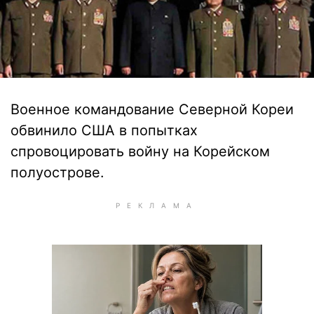
Военное командование Северной Кореи
обвинило США в попытках
спровоцировать войну на Корейском
полуострове.