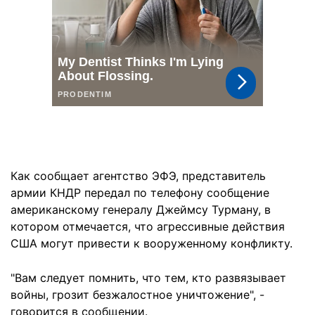
Как сообщает агентство ЭФЭ, представитель
армии КНДР передал по телефону сообщение
американскому генералу Джеймсу Турману, в
котором отмечается, что агрессивные действия
США могут привести к вооруженному конфликту.
"Вам следует помнить, что тем, кто развязывает
войны, грозит безжалостное уничтожение", -
говорится в сообщении.