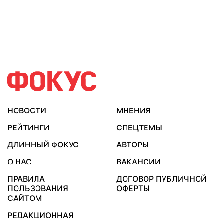
НОВОСТИ
МНЕНИЯ
РЕЙТИНГИ
СПЕЦТЕМЫ
ДЛИННЫЙ ФОКУС
АВТОРЫ
О НАС
ВАКАНСИИ
ПРАВИЛА
ДОГОВОР ПУБЛИЧНОЙ
ПОЛЬЗОВАНИЯ
ОФЕРТЫ
САЙТОМ
РЕДАКЦИОННАЯ