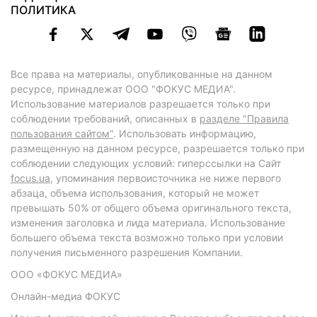
ПОЛИТИКА
Все права на материалы, опубликованные на данном
ресурсе, принадлежат ООО "ФОКУС МЕДИА".
Использование материалов разрешается только при
соблюдении требований, описанных в
разделе "Правила
пользования сайтом"
. Использовать информацию,
размещенную на данном ресурсе, разрешается только при
соблюдении следующих условий: гиперссылки на Сайт
focus.ua
, упоминания первоисточника не ниже первого
абзаца, объема использования, который не может
превышать 50% от общего объема оригинального текста,
изменения заголовка и лида материала. Использование
большего объема текста возможно только при условии
получения письменного разрешения Компании.
ООО «ФОКУС МЕДИА»
Онлайн-медиа ФОКУС