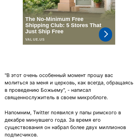
"В этот очень особенный момент прошу вас
молиться за меня и церковь, как всегда, обращаясь
в проведению Божьему", - написал
священнослужитель в своем микроблоге.
Напомним, Twitter появился у папы римского в
декабре минувшего года. За время его
существования он набрал более двух миллионов
подписчиков.