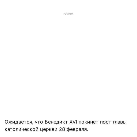
РЕКЛАМА
Ожидается, что Бенедикт XVI покинет пост главы
католической церкви 28 февраля.