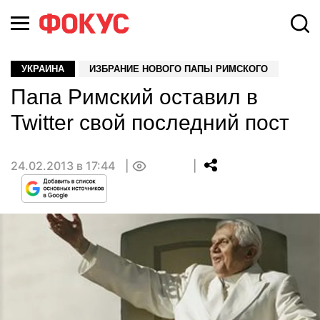
УКРАИНА
ИЗБРАНИЕ НОВОГО ПАПЫ РИМСКОГО
Папа Римский оставил в
Twitter свой последний пост
24.02.2013 в 17:44
0