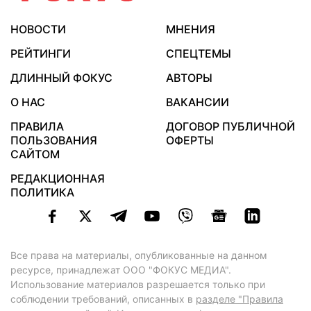
НОВОСТИ
МНЕНИЯ
РЕЙТИНГИ
СПЕЦТЕМЫ
ДЛИННЫЙ ФОКУС
АВТОРЫ
О НАС
ВАКАНСИИ
ПРАВИЛА
ДОГОВОР ПУБЛИЧНОЙ
ПОЛЬЗОВАНИЯ
ОФЕРТЫ
САЙТОМ
РЕДАКЦИОННАЯ
ПОЛИТИКА
Все права на материалы, опубликованные на данном
ресурсе, принадлежат ООО "ФОКУС МЕДИА".
Использование материалов разрешается только при
соблюдении требований, описанных в
разделе "Правила