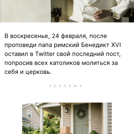
В воскресенье, 24 февраля, после
проповеди папа римский Бенедикт XVI
оставил в Twitter свой последний пост,
попросив всех католиков молиться за
себя и церковь.