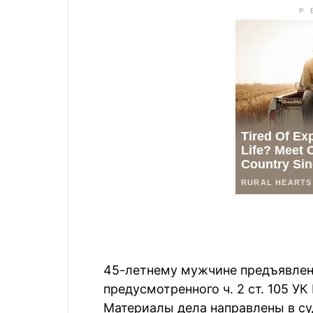
45-летнему мужчине предъявлен
предусмотренного ч. 2 ст. 105 У
Материалы дела направлены в су