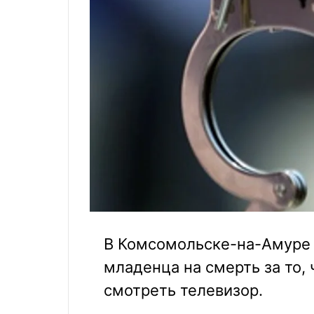
В Комсомольске-на-Амуре 
младенца на смерть за то, 
смотреть телевизор.