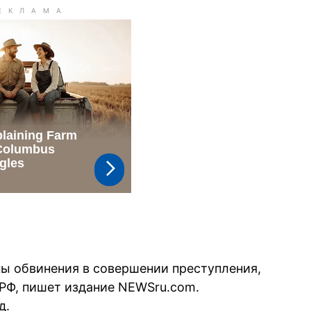
ы обвинения в совершении преступления,
К РФ, пишет издание NEWSru.com.
д.