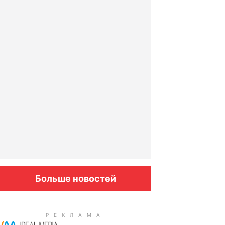
Больше новостей