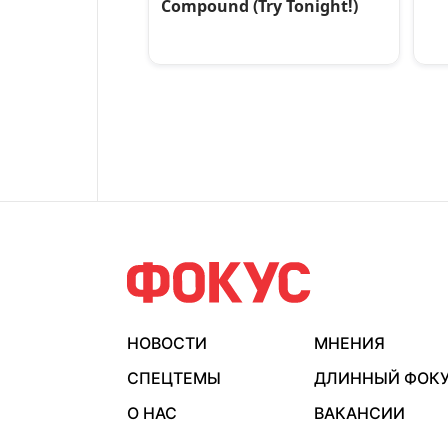
НОВОСТИ
МНЕНИЯ
СПЕЦТЕМЫ
ДЛИННЫЙ ФОК
О НАС
ВАКАНСИИ