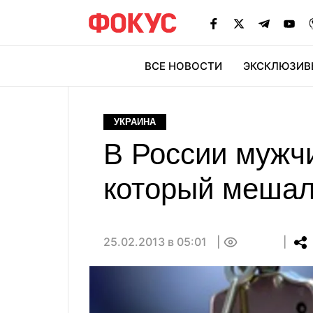
ВСЕ НОВОСТИ
ЭКСКЛЮЗИВ
ЭК
УКРАИНА
В России мужч
который мешал
25.02.2013 в 05:01
0