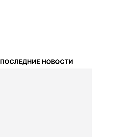
ПОСЛЕДНИЕ НОВОСТИ