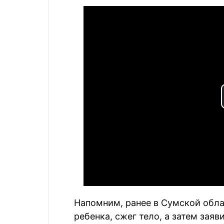
Напомним, ранее в Сумской обла
ребенка, сжег тело, а затем заяв