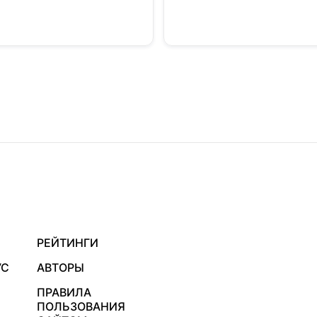
РЕЙТИНГИ
УС
АВТОРЫ
ПРАВИЛА
ПОЛЬЗОВАНИЯ