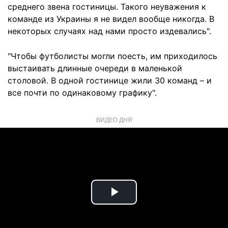
среднего звена гостиницы. Такого неуважения к
команде из Украины я не видел вообще никогда. В
некоторых случаях над нами просто издевались".
"Чтобы футболисты могли поесть, им приходилось
выстаивать длинные очереди в маленькой
столовой. В одной гостинице жили 30 команд – и
все почти по одинаковому графику".
ВИДЕО ДНЯ
Play
Video