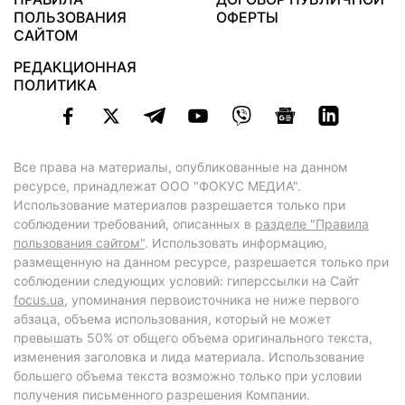
ПОЛЬЗОВАНИЯ
ОФЕРТЫ
САЙТОМ
РЕДАКЦИОННАЯ
ПОЛИТИКА
Все права на материалы, опубликованные на данном
ресурсе, принадлежат ООО "ФОКУС МЕДИА".
Использование материалов разрешается только при
соблюдении требований, описанных в
разделе "Правила
пользования сайтом"
. Использовать информацию,
размещенную на данном ресурсе, разрешается только при
соблюдении следующих условий: гиперссылки на Сайт
focus.ua
, упоминания первоисточника не ниже первого
абзаца, объема использования, который не может
превышать 50% от общего объема оригинального текста,
изменения заголовка и лида материала. Использование
большего объема текста возможно только при условии
получения письменного разрешения Компании.