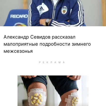
Александр Севидов рассказал
малоприятные подробности зимнего
межсезонья