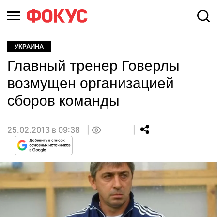
УКРАИНА
Главный тренер Говерлы
возмущен организацией
сборов команды
25.02.2013 в 09:38
0