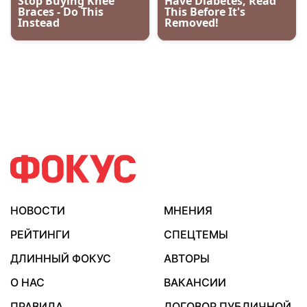
НОВОСТИ
МНЕНИЯ
РЕЙТИНГИ
СПЕЦТЕМЫ
ДЛИННЫЙ ФОКУС
АВТОРЫ
О НАС
ВАКАНСИИ
ПРАВИЛА
ДОГОВОР ПУБЛИЧНОЙ