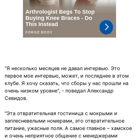
"Я несколько месяцев не давал интервью. Это
первое мое интервью, может, и последнее в этом
клубе. Я хочу сказать, что сборы у нас прошли на
очень низком уровне", - поведал Александр
Севидов.
"Эта отвратительная гостиница с мокрыми и
заплесневелыми номерами, это отвратительное
питание, ужасные поля. А самое главное – хамское
и очень неприятное общение с менеджерами