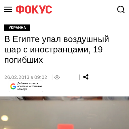
УКРАИНА
В Египте упал воздушный
шар с иностранцами, 19
погибших
26.02.2013 в 09:02
0