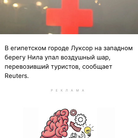
В египетском городе Луксор на западном
берегу Нила упал воздушный шар,
перевозивший туристов, сообщает
Reuters.