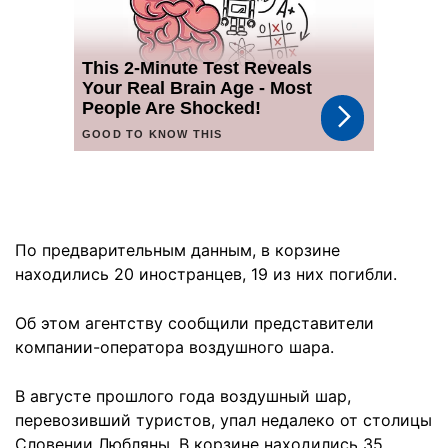
По предварительным данным, в корзине
находились 20 иностранцев, 19 из них погибли.
Об этом агентству сообщили представители
компании-оператора воздушного шара.
В августе прошлого года воздушный шар,
перевозивший туристов, упал недалеко от столицы
Словении Любляны. В корзине находились 35