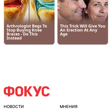
НОВОСТИ
МНЕНИЯ