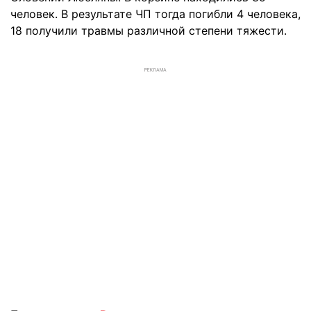
человек. В результате ЧП тогда погибли 4 человека,
18 получили травмы различной степени тяжести.
РЕКЛАМА