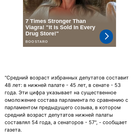
"Средний возраст избранных депутатов составит
48 лет: в нижней палате - 45 лет, в сенате - 53
года. Эти цифра указывает на существенное
омоложение состава парламента по сравнению с
парламентом предыдущего созыва, в котором
средний возраст депутатов нижней палаты
составлял 54 года, а сенаторов - 57", - сообщает
газета.