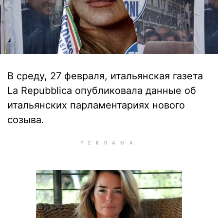
В среду, 27 февраля, итальянская газета
La Repubblica опубликовала данные об
итальянских парламентариях нового
созыва.