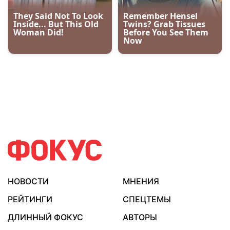
НОВОСТИ
МНЕНИЯ
РЕЙТИНГИ
СПЕЦТЕМЫ
ДЛИННЫЙ ФОКУС
АВТОРЫ