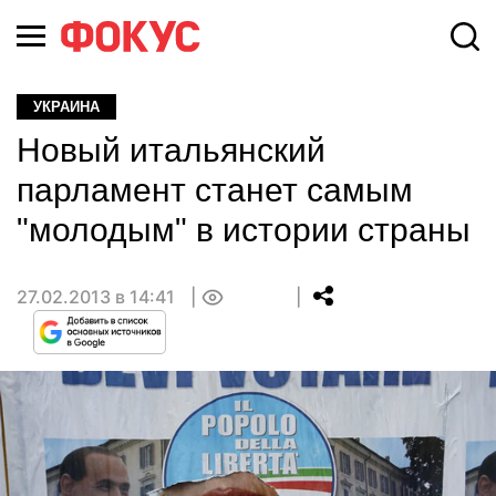
УКРАИНА
Новый итальянский
парламент станет самым
"молодым" в истории страны
27.02.2013 в 14:41
0