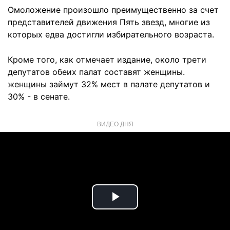
Омоложение произошло преимущественно за счет
представителей движения Пять звезд, многие из
которых едва достигли избирательного возраста.
Кроме того, как отмечает издание, около трети
депутатов обеих палат составят женщины.
женщины займут 32% мест в палате депутатов и
30% - в сенате.
ВИДЕО ДНЯ
Play