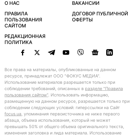
О НАС
ВАКАНСИИ
ПРАВИЛА
ДОГОВОР ПУБЛИЧНОЙ
ПОЛЬЗОВАНИЯ
ОФЕРТЫ
САЙТОМ
РЕДАКЦИОННАЯ
ПОЛИТИКА
Все права на материалы, опубликованные на данном
ресурсе, принадлежат ООО "ФОКУС МЕДИА".
Использование материалов разрешается только при
соблюдении требований, описанных в
разделе "Правила
пользования сайтом"
. Использовать информацию,
размещенную на данном ресурсе, разрешается только при
соблюдении следующих условий: гиперссылки на Сайт
focus.ua
, упоминания первоисточника не ниже первого
абзаца, объема использования, который не может
превышать 50% от общего объема оригинального текста,
изменения заголовка и лида материала. Использование