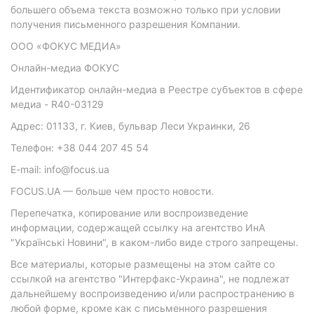
большего объема текста возможно только при условии
получения письменного разрешения Компании.
ООО «ФОКУС МЕДИА»
Онлайн-медиа ФОКУС
Идентификатор онлайн-медиа в Реестре субъектов в сфере
медиа - R40-03129
Адрес: 01133, г. Киев, бульвар Леси Украинки, 26
Телефон: +38 044 207 45 54
E-mail: info@focus.ua
FOCUS.UA — больше чем просто новости.
Перепечатка, копирование или воспроизведение
информации, содержащей ссылку на агентство ИнА
"Українські Новини", в каком-либо виде строго запрещены.
Все материалы, которые размещены на этом сайте со
ссылкой на агентство "Интерфакс-Украина", не подлежат
дальнейшему воспроизведению и/или распространению в
любой форме, кроме как с письменного разрешения