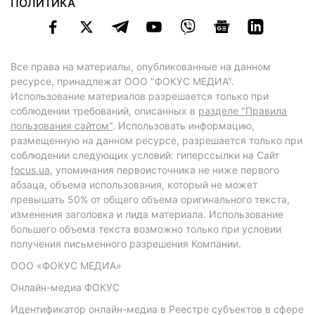
ПОЛИТИКА
Все права на материалы, опубликованные на данном
ресурсе, принадлежат ООО "ФОКУС МЕДИА".
Использование материалов разрешается только при
соблюдении требований, описанных в
разделе "Правила
пользования сайтом"
. Использовать информацию,
размещенную на данном ресурсе, разрешается только при
соблюдении следующих условий: гиперссылки на Сайт
focus.ua
, упоминания первоисточника не ниже первого
абзаца, объема использования, который не может
превышать 50% от общего объема оригинального текста,
изменения заголовка и лида материала. Использование
большего объема текста возможно только при условии
получения письменного разрешения Компании.
ООО «ФОКУС МЕДИА»
Онлайн-медиа ФОКУС
Идентификатор онлайн-медиа в Реестре субъектов в сфере