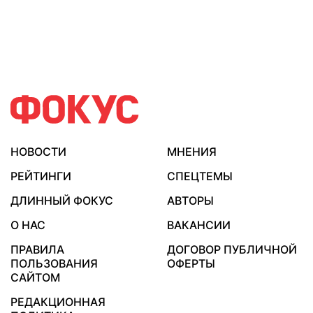
НОВОСТИ
МНЕНИЯ
РЕЙТИНГИ
СПЕЦТЕМЫ
ДЛИННЫЙ ФОКУС
АВТОРЫ
О НАС
ВАКАНСИИ
ПРАВИЛА
ДОГОВОР ПУБЛИЧНОЙ
ПОЛЬЗОВАНИЯ
ОФЕРТЫ
САЙТОМ
РЕДАКЦИОННАЯ