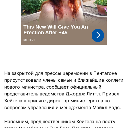
На закрытой для прессы церемонии в Пентагоне
присутствовали члены семьи и ближайшие коллеги
нового министра, сообщает официальный
представитель ведомства Джордж Литтл. Привел
Хейгела к присяге директор министерства по
вопросам управления и менеджмента Майкл Родс.
Напомним, предшественником Хейгела на посту