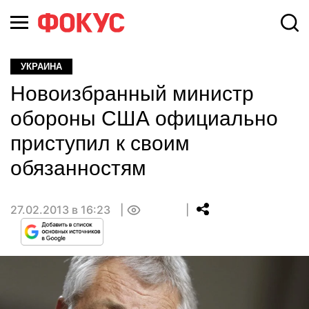
УКРАИНА
Новоизбранный министр
обороны США официально
приступил к своим
обязанностям
27.02.2013 в 16:23
0