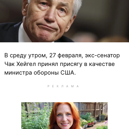
В среду утром, 27 февраля, экс-сенатор
Чак Хейгел принял присягу в качестве
министра обороны США.