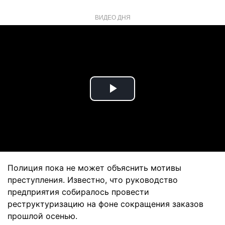
ВИДЕО ДНЯ
Play
Video
Полиция пока не может объяснить мотивы
преступления. Известно, что руководство
предприятия собиралось провести
реструктуризацию на фоне сокращения заказов
прошлой осенью.