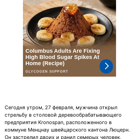
Сегодня утром, 27 февраля, мужчина открыл
стрельбу в столовой деревообрабатывающего
предприятия Kronospan, расположенного в
коммуне Менцнау швейцарского кантона Люцерн.
Он застрелил двоих и ранил семерых человек,