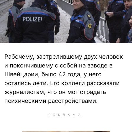
Рабочему, застрелившему двух человек
и покончившему с собой на заводе в
Швейцарии, было 42 года, у него
остались дети. Его коллеги рассказали
журналистам, что он мог страдать
психическими расстройствами.