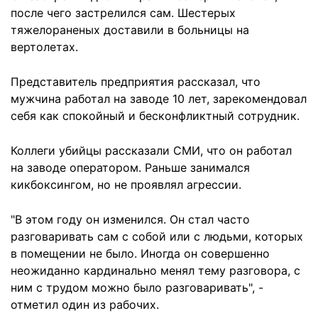
после чего застрелился сам. Шестерых
тяжелораненых доставили в больницы на
вертолетах.
Представитель предприятия рассказал, что
мужчина работал на заводе 10 лет, зарекомендовал
себя как спокойный и бесконфликтный сотрудник.
Коллеги убийцы рассказали СМИ, что он работал
на заводе оператором. Раньше занимался
кикбоксингом, но не проявлял агрессии.
"В этом году он изменился. Он стал часто
разговаривать сам с собой или с людьми, которых
в помещении не было. Иногда он совершенно
неожиданно кардинально менял тему разговора, с
ним с трудом можно было разговаривать", -
отметил один из рабочих.