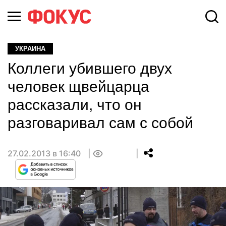
УКРАИНА
Коллеги убившего двух
человек щвейцарца
рассказали, что он
разговаривал сам с собой
27.02.2013 в 16:40
0