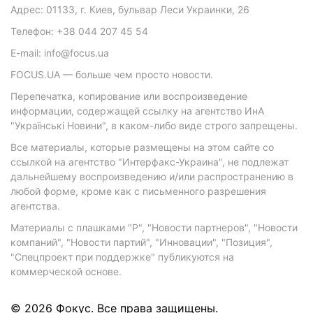
Адрес: 01133, г. Киев, бульвар Леси Украинки, 26
Телефон: +38 044 207 45 54
E-mail: info@focus.ua
FOCUS.UA — больше чем просто новости.
Перепечатка, копирование или воспроизведение
информации, содержащей ссылку на агентство ИнА
"Українські Новини", в каком-либо виде строго запрещены.
Все материалы, которые размещены на этом сайте со
ссылкой на агентство "Интерфакс-Украина", не подлежат
дальнейшему воспроизведению и/или распространению в
любой форме, кроме как с письменного разрешения
агентства.
Материалы с плашками "Р", "Новости партнеров", "Новости
компаний", "Новости партий", "Инновации", "Позиция",
"Спецпроект при поддержке" публикуются на
коммерческой основе.
© 2026 Фокус. Все права защищены.