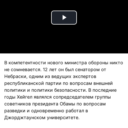
Play
Video
В компетентности нового министра обороны никто
не сомневается. 12 лет он был сенатором от
Небраски, одним из ведущих экспертов
республиканской партии по вопросам внешней
политики и политики безопасности. В последние
годы Хейгел являлся сопредседателем группы
советников президента Обамы по вопросам
разведки и одновременно работал в
Джорджтаунском университете.