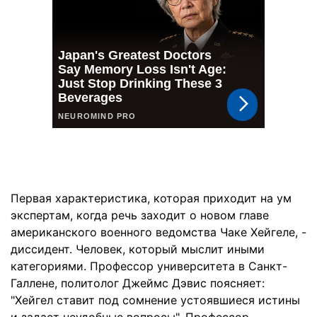
Первая характеристика, которая приходит на ум
экспертам, когда речь заходит о новом главе
американского военного ведомства Чаке Хейгеле, -
диссидент. Человек, который мыслит иными
категориями. Профессор университета в Санкт-
Галлене, политолог Джеймс Дэвис поясняет:
"Хейгел ставит под сомнение устоявшиеся истины