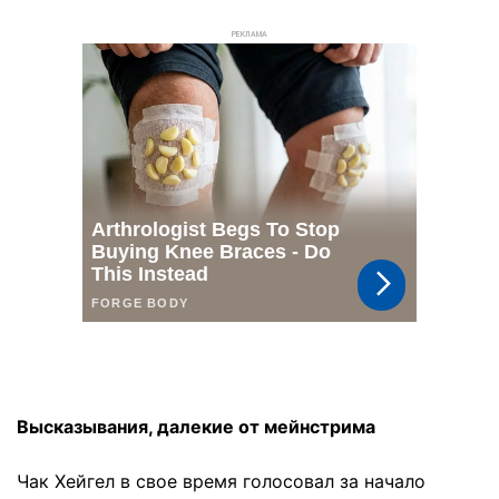
РЕКЛАМА
Высказывания, далекие от мейнстрима
Чак Хейгел в свое время голосовал за начало