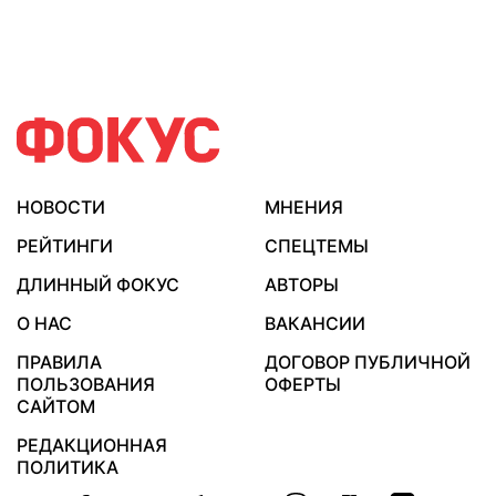
НОВОСТИ
МНЕНИЯ
РЕЙТИНГИ
СПЕЦТЕМЫ
ДЛИННЫЙ ФОКУС
АВТОРЫ
О НАС
ВАКАНСИИ
ПРАВИЛА
ДОГОВОР ПУБЛИЧНОЙ
ПОЛЬЗОВАНИЯ
ОФЕРТЫ
САЙТОМ
РЕДАКЦИОННАЯ
ПОЛИТИКА