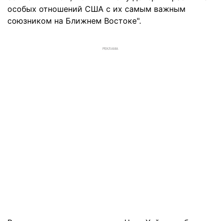
особых отношений США с их самым важным
союзником на Ближнем Востоке".
РЕКЛАМА