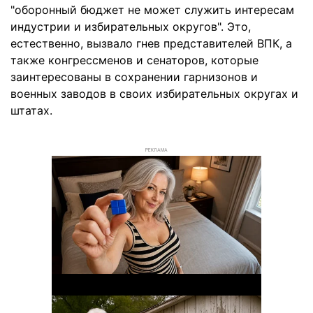
"оборонный бюджет не может служить интересам
индустрии и избирательных округов". Это,
естественно, вызвало гнев представителей ВПК, а
также конгрессменов и сенаторов, которые
заинтересованы в сохранении гарнизонов и
военных заводов в своих избирательных округах и
штатах.
РЕКЛАМА