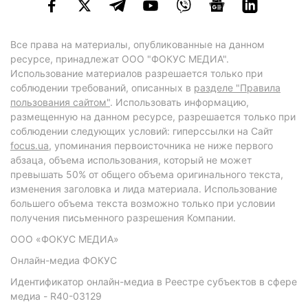
Все права на материалы, опубликованные на данном
ресурсе, принадлежат ООО "ФОКУС МЕДИА".
Использование материалов разрешается только при
соблюдении требований, описанных в
разделе "Правила
пользования сайтом"
. Использовать информацию,
размещенную на данном ресурсе, разрешается только при
соблюдении следующих условий: гиперссылки на Сайт
focus.ua
, упоминания первоисточника не ниже первого
абзаца, объема использования, который не может
превышать 50% от общего объема оригинального текста,
изменения заголовка и лида материала. Использование
большего объема текста возможно только при условии
получения письменного разрешения Компании.
ООО «ФОКУС МЕДИА»
Онлайн-медиа ФОКУС
Идентификатор онлайн-медиа в Реестре субъектов в сфере
медиа - R40-03129