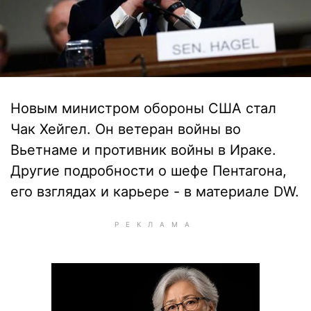
Новым министром обороны США стал
Чак Хейгел. Он ветеран войны во
Вьетнаме и противник войны в Ираке.
Другие подробности о шефе Пентагона,
его взглядах и карьере - в материале DW.