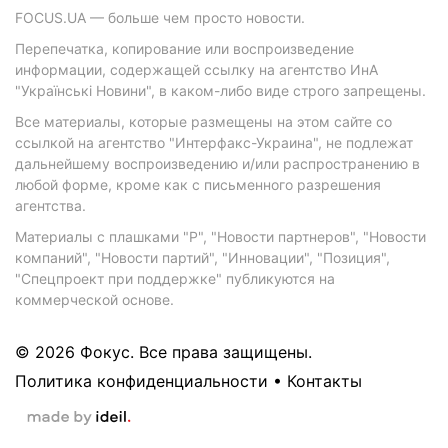
FOCUS.UA — больше чем просто новости.
Перепечатка, копирование или воспроизведение
информации, содержащей ссылку на агентство ИнА
"Українські Новини", в каком-либо виде строго запрещены.
Все материалы, которые размещены на этом сайте со
ссылкой на агентство "Интерфакс-Украина", не подлежат
дальнейшему воспроизведению и/или распространению в
любой форме, кроме как с письменного разрешения
агентства.
Материалы с плашками "Р", "Новости партнеров", "Новости
компаний", "Новости партий", "Инновации", "Позиция",
"Спецпроект при поддержке" публикуются на
коммерческой основе.
© 2026 Фокус. Все права защищены.
Политика конфиденциальности
•
Контакты