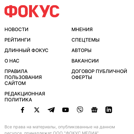
НОВОСТИ
МНЕНИЯ
РЕЙТИНГИ
СПЕЦТЕМЫ
ДЛИННЫЙ ФОКУС
АВТОРЫ
О НАС
ВАКАНСИИ
ПРАВИЛА
ДОГОВОР ПУБЛИЧНОЙ
ПОЛЬЗОВАНИЯ
ОФЕРТЫ
САЙТОМ
РЕДАКЦИОННАЯ
ПОЛИТИКА
Все права на материалы, опубликованные на данном
ресурсе, принадлежат ООО "ФОКУС МЕДИА".