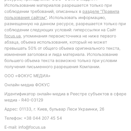
Использование материалов разрешается только при
соблюдении требований, описанных в
разделе "Правила
пользования сайтом"
. Использовать информацию,
размещенную на данном ресурсе, разрешается только при
соблюдении следующих условий: гиперссылки на Сайт
focus.ua
, упоминания первоисточника не ниже первого
абзаца, объема использования, который не может
превышать 50% от общего объема оригинального текста,
изменения заголовка и лида материала. Использование
большего объема текста возможно только при условии
получения письменного разрешения Компании.
ООО «ФОКУС МЕДИА»
Онлайн-медиа ФОКУС
Идентификатор онлайн-медиа в Реестре субъектов в сфере
медиа - R40-03129
Адрес: 01133, г. Киев, бульвар Леси Украинки, 26
Телефон: +38 044 207 45 54
E-mail: info@focus.ua