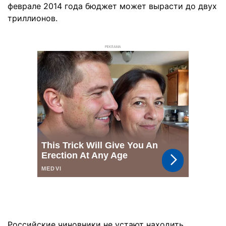
феврале 2014 года бюджет может вырасти до двух
триллионов.
РЕКЛАМА
Российские чиновники не устают находить