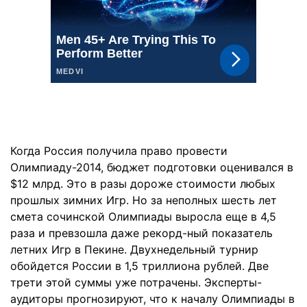
Когда Россия получила право провести
Олимпиаду-2014, бюджет подготовки оценивался в
$12 млрд. Это в разы дороже стоимости любых
прошлых зимних Игр. Но за неполных шесть лет
смета сочинской Олимпиады выросла еще в 4,5
раза и превзошла даже рекорд-ный показатель
летних Игр в Пекине. Двухнедельный турнир
обойдется России в 1,5 триллиона рублей. Две
трети этой суммы уже потрачены. Эксперты-
аудиторы прогнозируют, что к началу Олимпиады в