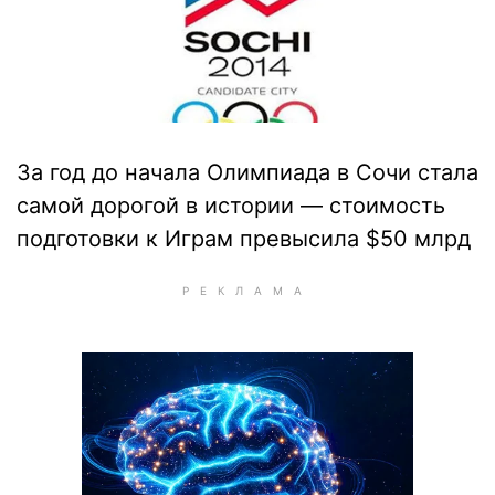
За год до начала Олимпиада в Сочи стала
самой дорогой в истории — стоимость
подготовки к Играм превысила $50 млрд