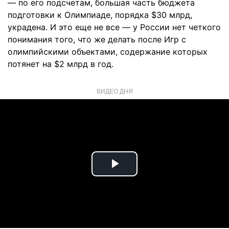
— по его подсчетам, большая часть бюджета
подготовки к Олимпиаде, порядка $30 млрд,
украдена. И это еще не все — у России нет четкого
понимания того, что же делать после Игр с
олимпийскими объектами, содержание которых
потянет на $2 млрд в год.
ВИДЕО ДНЯ
Play
Video