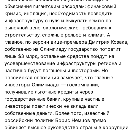
объяснения гигантским расходам: финансовый
кризис, инфляция, необходимость возводить
инфраструктуру с нуля и выкупать землю по
рыночной цене, экологические требования к
строительству, сложные рельеф и климат. А
главное, по версии вице-премьера Дмитрия Козака,
собственно на Олимпиаду государство потратит
лишь $3 млрд, остальные средства пойдут на
усовершенствование инфраструктуры региона и
частично будут погашены инвесторами. Но
российская оппозиция замечает, что главные
инвесторы Олимпиады — госкомпании,
получившие льготные кредиты через
государственные банки, крупные частные
инвесторы практически не вкладывали
собственные деньги. Более того, известный
российский политик Борис Немцов прямо
обвиняет высшее руководство страны в коррупции