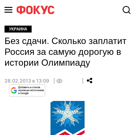
УКРАИНА
Без сдачи. Сколько заплатит
Россия за самую дорогую в
истории Олимпиаду
28.02.2013 в 13:09
0