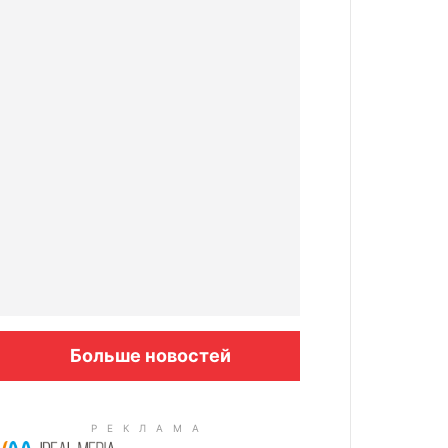
Больше новостей