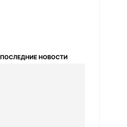
ПОСЛЕДНИЕ НОВОСТИ