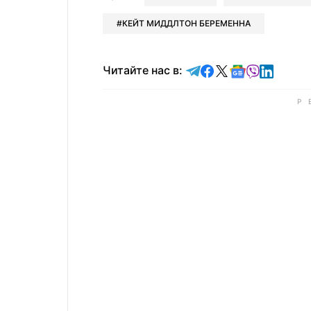
КЕЙТ МИДДЛТОН БЕРЕМЕННА
Читайте в Telegram
Читайте в Faceb
Читайте в X
Читайте в 
Читайте в
Читайт
Читайте нас в: