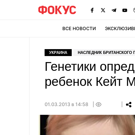
ВСЕ НОВОСТИ
ЭКСКЛЮЗИВ
ЭК
УКРАИНА
НАСЛЕДНИК БРИТАНСКОГО 
Генетики опред
ребенок Кейт 
01.03.2013 в 14:58
0