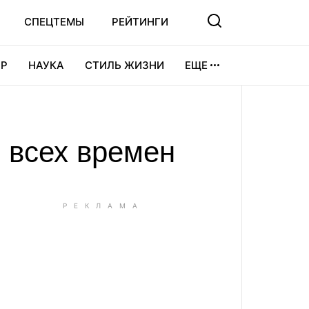
СПЕЦТЕМЫ
РЕЙТИНГИ
Р
НАУКА
СТИЛЬ ЖИЗНИ
ЕЩЕ
УРА
ВИДЕОИГРЫ
СПОРТ
 всех времен