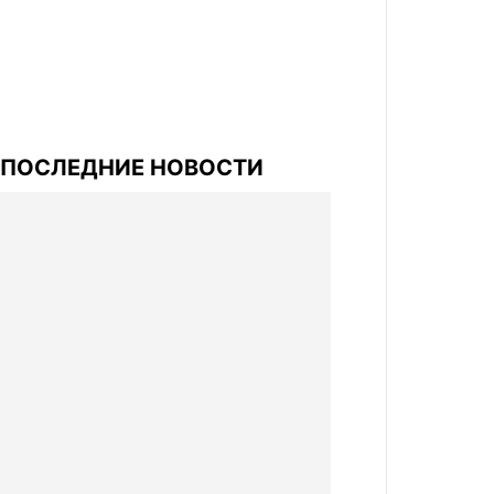
ПОСЛЕДНИЕ НОВОСТИ