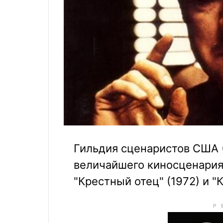
Гильдия сценаристов США (
величайшего киносценария
"Крестный отец" (1972) и "