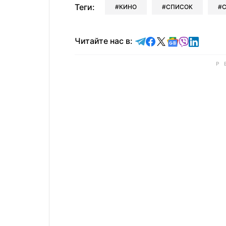
Теги:
КИНО
СПИСОК
Читайте в Telegram
Читайте в Faceb
Читайте в X
Читайте в 
Читайте в
Читайт
Читайте нас в: