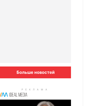
Больше новостей