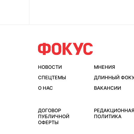
НОВОСТИ
МНЕНИЯ
СПЕЦТЕМЫ
ДЛИННЫЙ ФОК
О НАС
ВАКАНСИИ
ДОГОВОР
РЕДАКЦИОННА
ПУБЛИЧНОЙ
ПОЛИТИКА
ОФЕРТЫ