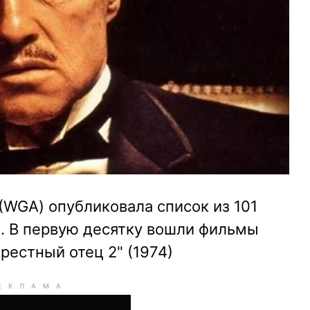
WGA) опубликовала список из 101
. В первую десятку вошли фильмы
Крестный отец 2" (1974)