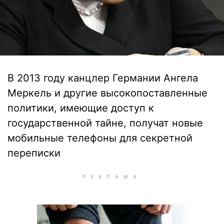
В 2013 году канцлер Германии Ангела
Меркель и другие высокопоставленные
политики, имеющие доступ к
государственной тайне, получат новые
мобильные телефоны для секретной
переписки