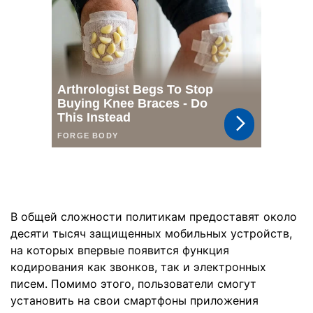
В общей сложности политикам предоставят около
десяти тысяч защищенных мобильных устройств,
на которых впервые появится функция
кодирования как звонков, так и электронных
писем. Помимо этого, пользователи смогут
установить на свои смартфоны приложения