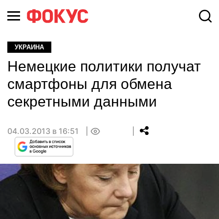
УКРАИНА
Немецкие политики получат
смартфоны для обмена
секретными данными
04.03.2013 в 16:51
0