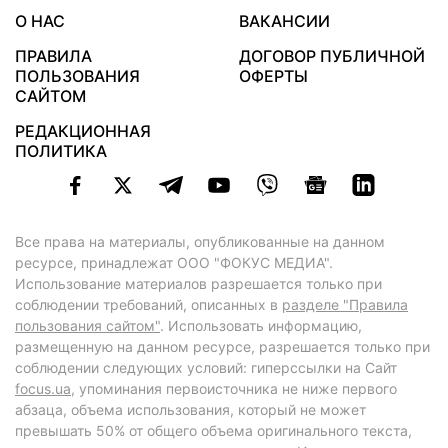
О НАС
ВАКАНСИИ
ПРАВИЛА
ДОГОВОР ПУБЛИЧНОЙ
ПОЛЬЗОВАНИЯ
ОФЕРТЫ
САЙТОМ
РЕДАКЦИОННАЯ
ПОЛИТИКА
Все права на материалы, опубликованные на данном
ресурсе, принадлежат ООО "ФОКУС МЕДИА".
Использование материалов разрешается только при
соблюдении требований, описанных в
разделе "Правила
пользования сайтом"
. Использовать информацию,
размещенную на данном ресурсе, разрешается только при
соблюдении следующих условий: гиперссылки на Сайт
focus.ua
, упоминания первоисточника не ниже первого
абзаца, объема использования, который не может
превышать 50% от общего объема оригинального текста,