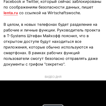
Facebook и Twitter, который сейчас заблокированы
по соображениям безопасности данных, пишет
lenta.ru
со ссылкой на Wirtschaftswoche.
В целом, в новых телефонах будет разделение на
рабочие и личные функции. Руководитель проекта
в T-Systems Штефан Майхофф пояснил, что в
открытом доступе будут находиться все
приложения, которые обычно используются на
смартфонах. В рамках рабочих функций
пользователи смогут безопасно отправлять даже
документы с грифом "секретно".
ВИДЕО ДНЯ