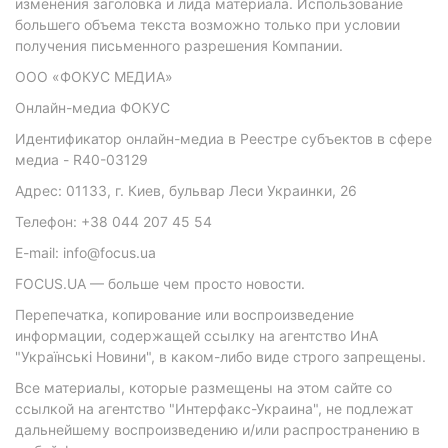
изменения заголовка и лида материала. Использование
большего объема текста возможно только при условии
получения письменного разрешения Компании.
ООО «ФОКУС МЕДИА»
Онлайн-медиа ФОКУС
Идентификатор онлайн-медиа в Реестре субъектов в сфере
медиа - R40-03129
Адрес: 01133, г. Киев, бульвар Леси Украинки, 26
Телефон: +38 044 207 45 54
E-mail: info@focus.ua
FOCUS.UA — больше чем просто новости.
Перепечатка, копирование или воспроизведение
информации, содержащей ссылку на агентство ИнА
"Українські Новини", в каком-либо виде строго запрещены.
Все материалы, которые размещены на этом сайте со
ссылкой на агентство "Интерфакс-Украина", не подлежат
дальнейшему воспроизведению и/или распространению в