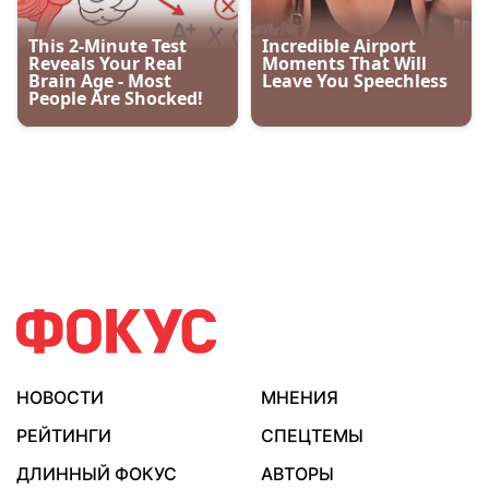
НОВОСТИ
МНЕНИЯ
РЕЙТИНГИ
СПЕЦТЕМЫ
ДЛИННЫЙ ФОКУС
АВТОРЫ