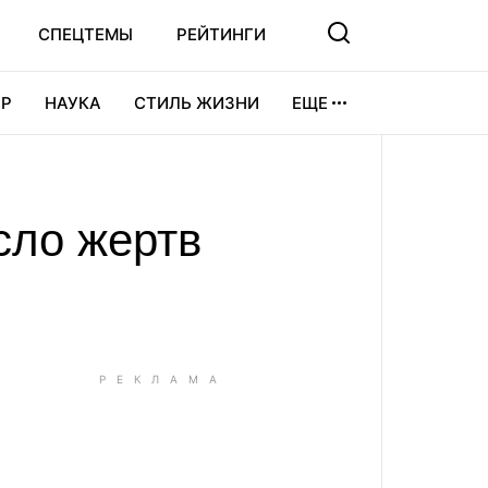
СПЕЦТЕМЫ
РЕЙТИНГИ
Р
НАУКА
СТИЛЬ ЖИЗНИ
ЕЩЕ
УРА
ВИДЕОИГРЫ
СПОРТ
сло жертв