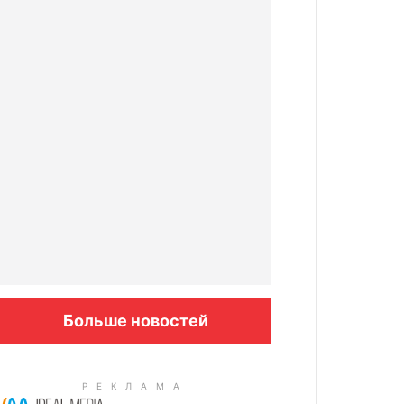
Больше новостей