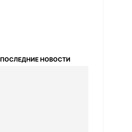
ПОСЛЕДНИЕ НОВОСТИ