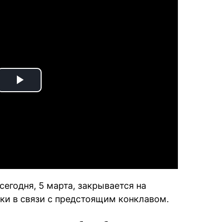
Play
Video
сегодня, 5 марта, закрывается на
ки в связи с предстоящим конклавом.