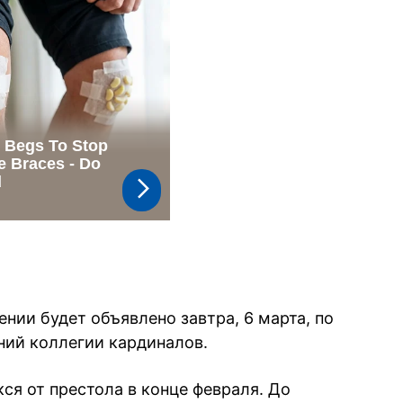
ении будет объявлено завтра, 6 марта, по
ний коллегии кардиналов.
ся от престола в конце февраля. До