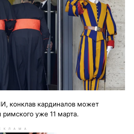
И, конклав кардиналов может
 римского уже 11 марта.