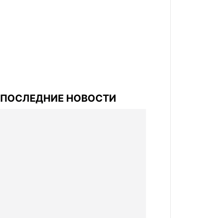
ПОСЛЕДНИЕ НОВОСТИ