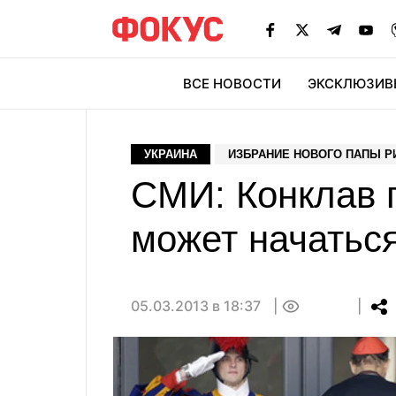
ВСЕ НОВОСТИ
ЭКСКЛЮЗИВ
ЭК
УКРАИНА
ИЗБРАНИЕ НОВОГО ПАПЫ Р
СМИ: Конклав 
может начаться
05.03.2013 в 18:37
0