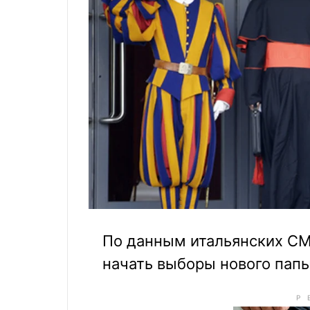
По данным итальянских СМ
начать выборы нового папы