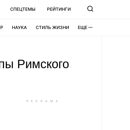
СПЕЦТЕМЫ
РЕЙТИНГИ
Р
НАУКА
СТИЛЬ ЖИЗНИ
ЕЩЕ
УРА
ВИДЕОИГРЫ
СПОРТ
пы Римского