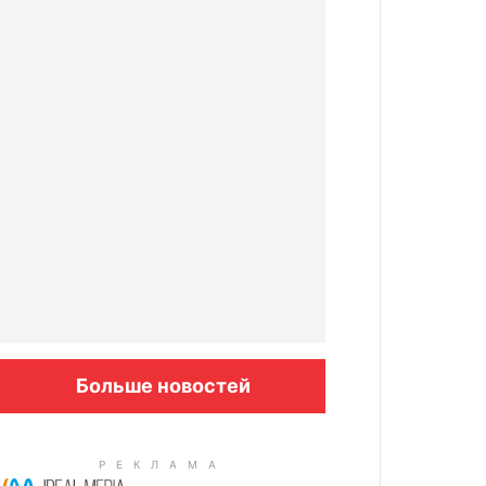
Больше новостей