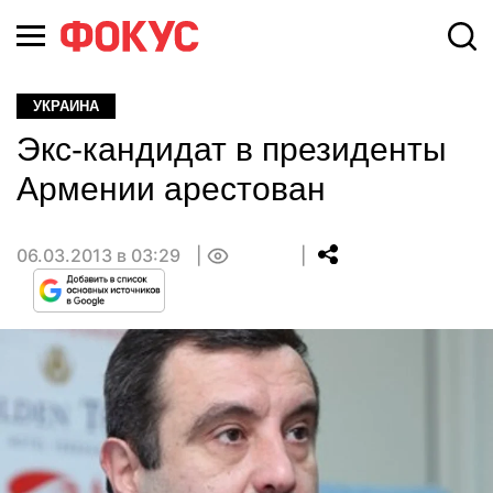
УКРАИНА
Экс-кандидат в президенты
Армении арестован
06.03.2013 в 03:29
0