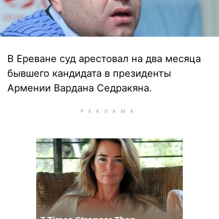
В Ереване суд арестовал на два месяца
бывшего кандидата в президенты
Армении Вардана Седракяна.