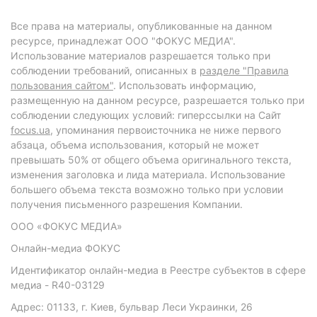
Все права на материалы, опубликованные на данном
ресурсе, принадлежат ООО "ФОКУС МЕДИА".
Использование материалов разрешается только при
соблюдении требований, описанных в
разделе "Правила
пользования сайтом"
. Использовать информацию,
размещенную на данном ресурсе, разрешается только при
соблюдении следующих условий: гиперссылки на Сайт
focus.ua
, упоминания первоисточника не ниже первого
абзаца, объема использования, который не может
превышать 50% от общего объема оригинального текста,
изменения заголовка и лида материала. Использование
большего объема текста возможно только при условии
получения письменного разрешения Компании.
ООО «ФОКУС МЕДИА»
Онлайн-медиа ФОКУС
Идентификатор онлайн-медиа в Реестре субъектов в сфере
медиа - R40-03129
Адрес: 01133, г. Киев, бульвар Леси Украинки, 26