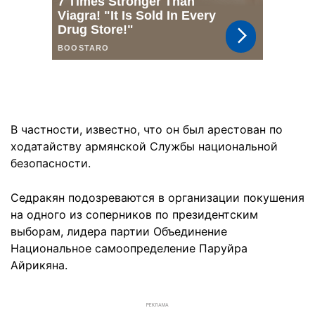
В частности, известно, что он был арестован по
ходатайству армянской Службы национальной
безопасности.
Седракян подозреваются в организации покушения
на одного из соперников по президентским
выборам, лидера партии Объединение
Национальное самоопределение Паруйра
Айрикяна.
РЕКЛАМА