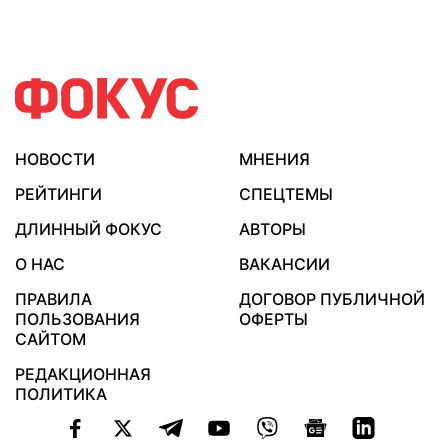
НОВОСТИ
МНЕНИЯ
РЕЙТИНГИ
СПЕЦТЕМЫ
ДЛИННЫЙ ФОКУС
АВТОРЫ
О НАС
ВАКАНСИИ
ПРАВИЛА
ДОГОВОР ПУБЛИЧНОЙ
ПОЛЬЗОВАНИЯ
ОФЕРТЫ
САЙТОМ
РЕДАКЦИОННАЯ
ПОЛИТИКА