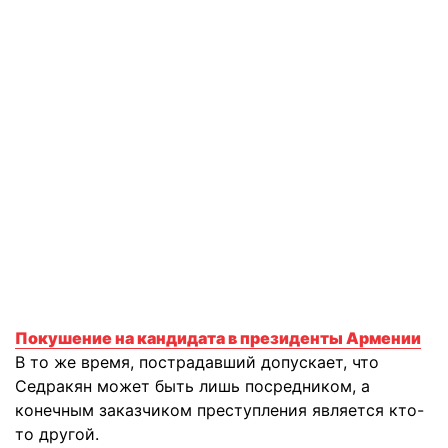
Покушение на кандидата в президенты Армении
В то же время, пострадавший допускает, что
Седракян может быть лишь посредником, а
конечным заказчиком преступления является кто-
то другой.