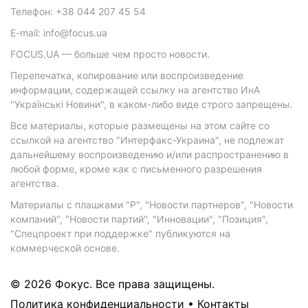
Телефон: +38 044 207 45 54
E-mail: info@focus.ua
FOCUS.UA — больше чем просто новости.
Перепечатка, копирование или воспроизведение
информации, содержащей ссылку на агентство ИнА
"Українські Новини", в каком-либо виде строго запрещены.
Все материалы, которые размещены на этом сайте со
ссылкой на агентство "Интерфакс-Украина", не подлежат
дальнейшему воспроизведению и/или распространению в
любой форме, кроме как с письменного разрешения
агентства.
Материалы с плашками "Р", "Новости партнеров", "Новости
компаний", "Новости партий", "Инновации", "Позиция",
"Спецпроект при поддержке" публикуются на
коммерческой основе.
© 2026 Фокус. Все права защищены.
Политика конфиденциальности
•
Контакты