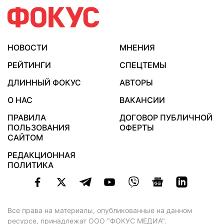
НОВОСТИ
МНЕНИЯ
РЕЙТИНГИ
СПЕЦТЕМЫ
ДЛИННЫЙ ФОКУС
АВТОРЫ
О НАС
ВАКАНСИИ
ПРАВИЛА
ДОГОВОР ПУБЛИЧНОЙ
ПОЛЬЗОВАНИЯ
ОФЕРТЫ
САЙТОМ
РЕДАКЦИОННАЯ
ПОЛИТИКА
Все права на материалы, опубликованные на данном
ресурсе, принадлежат ООО "ФОКУС МЕДИА".