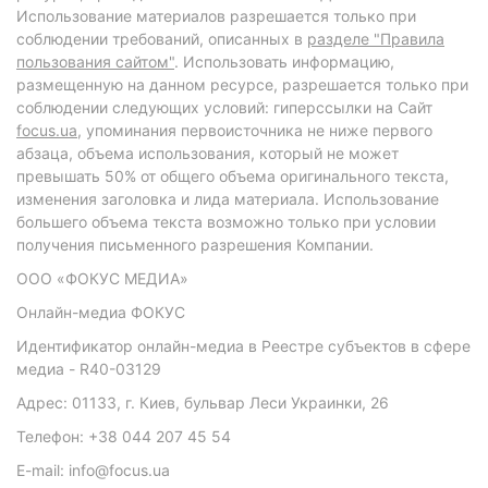
Использование материалов разрешается только при
соблюдении требований, описанных в
разделе "Правила
пользования сайтом"
. Использовать информацию,
размещенную на данном ресурсе, разрешается только при
соблюдении следующих условий: гиперссылки на Сайт
focus.ua
, упоминания первоисточника не ниже первого
абзаца, объема использования, который не может
превышать 50% от общего объема оригинального текста,
изменения заголовка и лида материала. Использование
большего объема текста возможно только при условии
получения письменного разрешения Компании.
ООО «ФОКУС МЕДИА»
Онлайн-медиа ФОКУС
Идентификатор онлайн-медиа в Реестре субъектов в сфере
медиа - R40-03129
Адрес: 01133, г. Киев, бульвар Леси Украинки, 26
Телефон: +38 044 207 45 54
E-mail: info@focus.ua