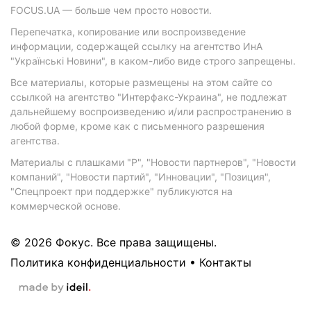
FOCUS.UA — больше чем просто новости.
Перепечатка, копирование или воспроизведение
информации, содержащей ссылку на агентство ИнА
"Українські Новини", в каком-либо виде строго запрещены.
Все материалы, которые размещены на этом сайте со
ссылкой на агентство "Интерфакс-Украина", не подлежат
дальнейшему воспроизведению и/или распространению в
любой форме, кроме как с письменного разрешения
агентства.
Материалы с плашками "Р", "Новости партнеров", "Новости
компаний", "Новости партий", "Инновации", "Позиция",
"Спецпроект при поддержке" публикуются на
коммерческой основе.
© 2026 Фокус. Все права защищены.
Политика конфиденциальности
•
Контакты