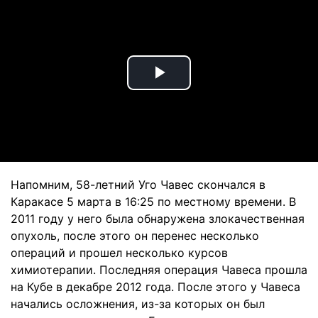
Play
Video
Напомним, 58-летний Уго Чавес скончался в
Каракасе 5 марта в 16:25 по местному времени. В
2011 году у него была обнаружена злокачественная
опухоль, после этого он перенес несколько
операций и прошел несколько курсов
химиотерапии. Последняя операция Чавеса прошла
на Кубе в декабре 2012 года. После этого у Чавеса
начались осложнения, из-за которых он был