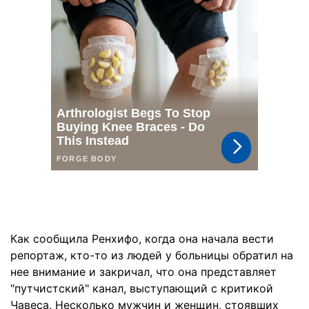
Как сообщила Ренхифо, когда она начала вести
репортаж, кто-то из людей у больницы обратил на
нее внимание и закричал, что она представляет
"путчистский" канал, выступающий с критикой
Чавеса. Несколько мужчин и женщин, стоявших