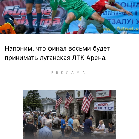
Напоним, что финал восьми будет
принимать луганская ЛТК Арена.