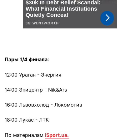
Пары 1/4 финала:
12:00 Ураган - Энергия
14:00 Эпицентр - Nik&Ars
16:00 Львовхолод - Локомотив
18:00 Лукас - ЛТК
По материалам
iSport.ua.