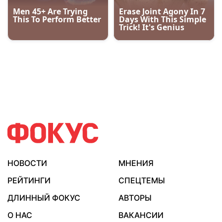
НОВОСТИ
МНЕНИЯ
РЕЙТИНГИ
СПЕЦТЕМЫ
ДЛИННЫЙ ФОКУС
АВТОРЫ
О НАС
ВАКАНСИИ