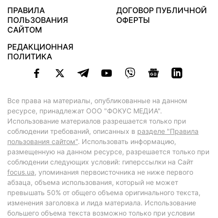
ПРАВИЛА
ДОГОВОР ПУБЛИЧНОЙ
ПОЛЬЗОВАНИЯ
ОФЕРТЫ
САЙТОМ
РЕДАКЦИОННАЯ
ПОЛИТИКА
Все права на материалы, опубликованные на данном
ресурсе, принадлежат ООО "ФОКУС МЕДИА".
Использование материалов разрешается только при
соблюдении требований, описанных в
разделе "Правила
пользования сайтом"
. Использовать информацию,
размещенную на данном ресурсе, разрешается только при
соблюдении следующих условий: гиперссылки на Сайт
focus.ua
, упоминания первоисточника не ниже первого
абзаца, объема использования, который не может
превышать 50% от общего объема оригинального текста,
изменения заголовка и лида материала. Использование
большего объема текста возможно только при условии