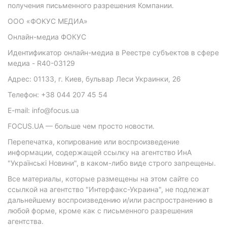
получения письменного разрешения Компании.
ООО «ФОКУС МЕДИА»
Онлайн-медиа ФОКУС
Идентификатор онлайн-медиа в Реестре субъектов в сфере
медиа - R40-03129
Адрес: 01133, г. Киев, бульвар Леси Украинки, 26
Телефон: +38 044 207 45 54
E-mail: info@focus.ua
FOCUS.UA — больше чем просто новости.
Перепечатка, копирование или воспроизведение
информации, содержащей ссылку на агентство ИнА
"Українські Новини", в каком-либо виде строго запрещены.
Все материалы, которые размещены на этом сайте со
ссылкой на агентство "Интерфакс-Украина", не подлежат
дальнейшему воспроизведению и/или распространению в
любой форме, кроме как с письменного разрешения
агентства.