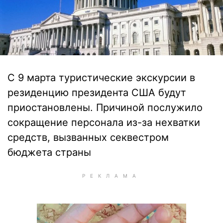
С 9 марта туристические экскурсии в
резиденцию президента США будут
приостановлены. Причиной послужило
сокращение персонала из-за нехватки
средств, вызванных секвестром
бюджета страны