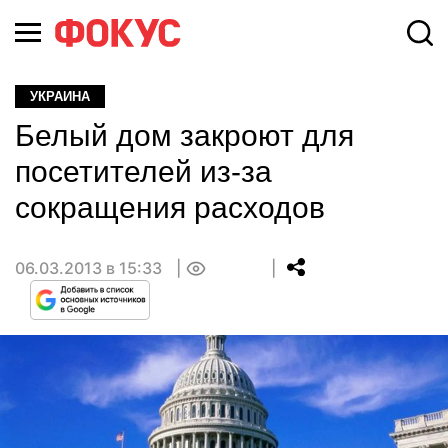
УКРАИНА
Белый дом закроют для
посетителей из-за
сокращения расходов
06.03.2013 в 15:33
0