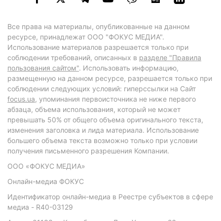
Все права на материалы, опубликованные на данном
ресурсе, принадлежат ООО "ФОКУС МЕДИА".
Использование материалов разрешается только при
соблюдении требований, описанных в
разделе "Правила
пользования сайтом"
. Использовать информацию,
размещенную на данном ресурсе, разрешается только при
соблюдении следующих условий: гиперссылки на Сайт
focus.ua
, упоминания первоисточника не ниже первого
абзаца, объема использования, который не может
превышать 50% от общего объема оригинального текста,
изменения заголовка и лида материала. Использование
большего объема текста возможно только при условии
получения письменного разрешения Компании.
ООО «ФОКУС МЕДИА»
Онлайн-медиа ФОКУС
Идентификатор онлайн-медиа в Реестре субъектов в сфере
медиа - R40-03129