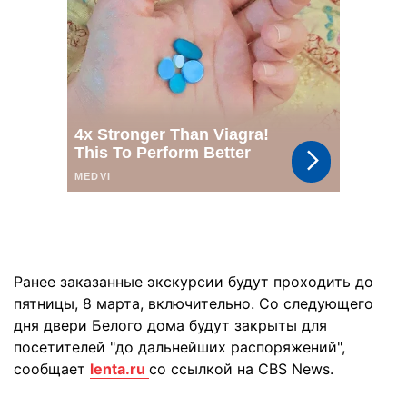
Ранее заказанные экскурсии будут проходить до
пятницы, 8 марта, включительно. Со следующего
дня двери Белого дома будут закрыты для
посетителей "до дальнейших распоряжений",
сообщает
lenta.ru
cо ссылкой на CBS News.