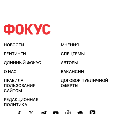
НОВОСТИ
МНЕНИЯ
РЕЙТИНГИ
СПЕЦТЕМЫ
ДЛИННЫЙ ФОКУС
АВТОРЫ
О НАС
ВАКАНСИИ
ПРАВИЛА
ДОГОВОР ПУБЛИЧНОЙ
ПОЛЬЗОВАНИЯ
ОФЕРТЫ
САЙТОМ
РЕДАКЦИОННАЯ
ПОЛИТИКА