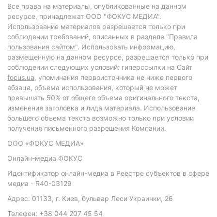
Все права на материалы, опубликованные на данном
ресурсе, принадлежат ООО "ФОКУС МЕДИА".
Использование материалов разрешается только при
соблюдении требований, описанных в
разделе "Правила
пользования сайтом"
. Использовать информацию,
размещенную на данном ресурсе, разрешается только при
соблюдении следующих условий: гиперссылки на Сайт
focus.ua
, упоминания первоисточника не ниже первого
абзаца, объема использования, который не может
превышать 50% от общего объема оригинального текста,
изменения заголовка и лида материала. Использование
большего объема текста возможно только при условии
получения письменного разрешения Компании.
ООО «ФОКУС МЕДИА»
Онлайн-медиа ФОКУС
Идентификатор онлайн-медиа в Реестре субъектов в сфере
медиа - R40-03129
Адрес: 01133, г. Киев, бульвар Леси Украинки, 26
Телефон: +38 044 207 45 54