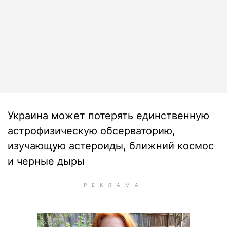
Украина может потерять единственную
астрофизическую обсерваторию,
изучающую астероиды, ближний космос
и черные дыры