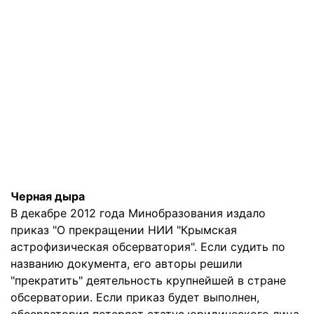
Черная дыра
В декабре 2012 года Минобразования издало
приказ "О прекращении НИИ "Крымская
астрофизическая обсерватория". Если судить по
названию документа, его авторы решили
"прекратить" деятельность крупнейшей в стране
обсерватории. Если приказ будет выполнен,