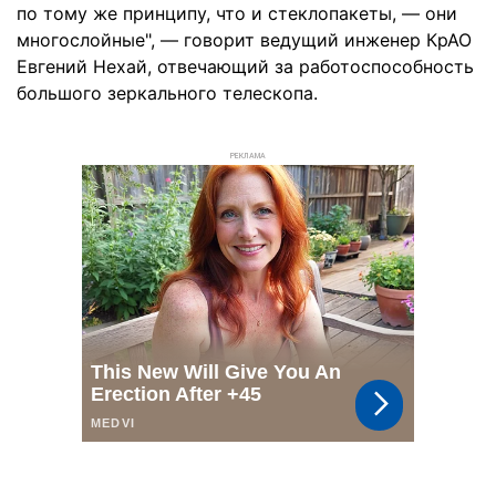
по тому же принципу, что и стеклопакеты, — они
многослойные", — говорит ведущий инженер КрАО
Евгений Нехай, отвечающий за работоспособность
большого зеркального телескопа.
РЕКЛАМА