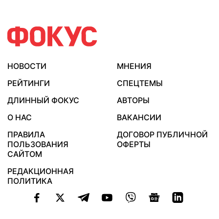
НОВОСТИ
МНЕНИЯ
РЕЙТИНГИ
СПЕЦТЕМЫ
ДЛИННЫЙ ФОКУС
АВТОРЫ
О НАС
ВАКАНСИИ
ПРАВИЛА
ДОГОВОР ПУБЛИЧНОЙ
ПОЛЬЗОВАНИЯ
ОФЕРТЫ
САЙТОМ
РЕДАКЦИОННАЯ
ПОЛИТИКА