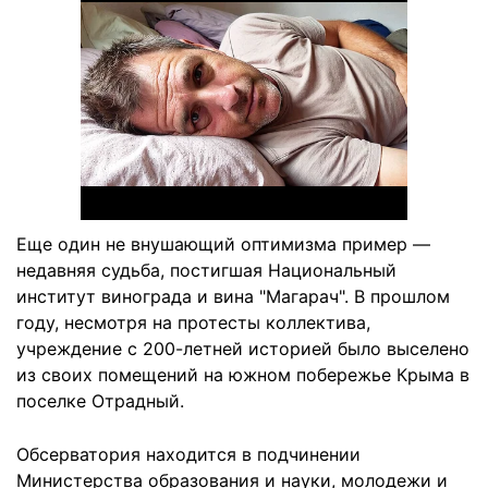
Еще один не внушающий оптимизма пример —
недавняя судьба, постигшая Национальный
институт винограда и вина "Магарач". В прошлом
году, несмотря на протесты коллектива,
учреждение с 200-летней историей было выселено
из своих помещений на южном побережье Крыма в
поселке Отрадный.
Обсерватория находится в подчинении
Министерства образования и науки, молодежи и