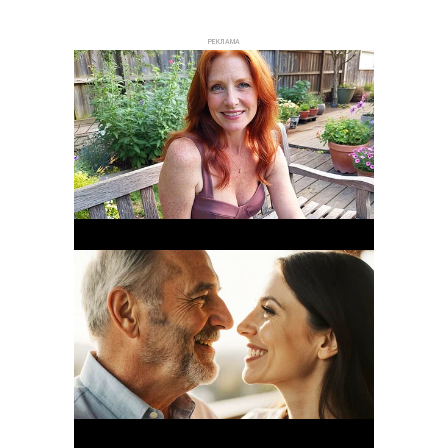
РЕКЛАМА