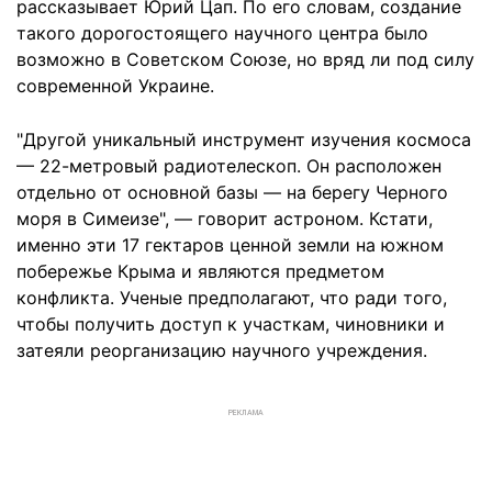
рассказывает Юрий Цап. По его словам, создание
такого дорогостоящего научного центра было
возможно в Советском Союзе, но вряд ли под силу
современной Украине.
"Другой уникальный инструмент изучения космоса
— 22-метровый радиотелескоп. Он расположен
отдельно от основной базы — на берегу Черного
моря в Симеизе", — говорит астроном. Кстати,
именно эти 17 гектаров ценной земли на южном
побережье Крыма и являются предметом
конфликта. Ученые предполагают, что ради того,
чтобы получить доступ к участкам, чиновники и
затеяли реорганизацию научного учреждения.
РЕКЛАМА