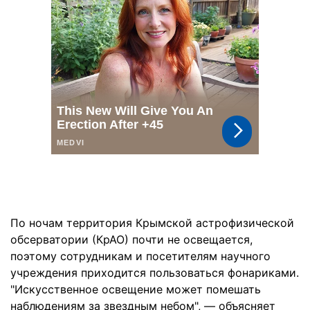
По ночам территория Крымской астрофизической
обсерватории (КрАО) почти не освещается,
поэтому сотрудникам и посетителям научного
учреждения приходится пользоваться фонариками.
"Искусственное освещение может помешать
наблюдениям за звездным небом", — объясняет