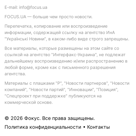
E-mail: info@focus.ua
FOCUS.UA — больше чем просто новости.
Перепечатка, копирование или воспроизведение
информации, содержащей ссылку на агентство ИнА
"Українські Новини", в каком-либо виде строго запрещены.
Все материалы, которые размещены на этом сайте со
ссылкой на агентство "Интерфакс-Украина", не подлежат
дальнейшему воспроизведению и/или распространению в
любой форме, кроме как с письменного разрешения
агентства.
Материалы с плашками "Р", "Новости партнеров", "Новости
компаний", "Новости партий", "Инновации", "Позиция",
"Спецпроект при поддержке" публикуются на
коммерческой основе.
© 2026 Фокус. Все права защищены.
Политика конфиденциальности
•
Контакты