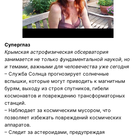
Суперглаз
Крымская астрофизическая обсерватория
занимается не только фундаментальной наукой, но
и темами, важными для человечества уже сегодня
– Служба Солнца прогнозирует солнечные
вспышки, которые могут приводить к магнитным
бурям, выходу из строя спутников, гибели
космонавтов и повреждению трансформаторных
станций.
– Наблюдает за космическим мусором, что
позволяет избежать повреждений космических
аппаратов.
– Следит за астероидами, предупреждая