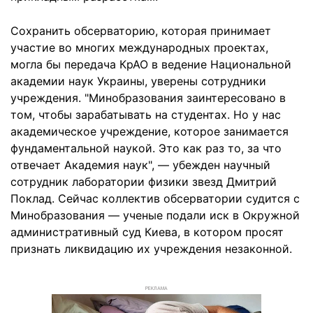
Сохранить обсерваторию, которая принимает
участие во многих международных проектах,
могла бы передача КрАО в ведение Национальной
академии наук Украины, уверены сотрудники
учреждения. "Минобразования заинтересовано в
том, чтобы зарабатывать на студентах. Но у нас
академическое учреждение, которое занимается
фундаментальной наукой. Это как раз то, за что
отвечает Академия наук", — убежден научный
сотрудник лаборатории физики звезд Дмитрий
Поклад. Сейчас коллектив обсерватории судится с
Минобразования — ученые подали иск в Окружной
административный суд Киева, в котором просят
признать ликвидацию их учреждения незаконной.
РЕКЛАМА