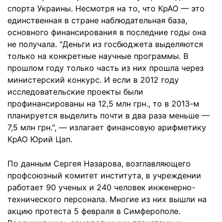
спорта Украины. Несмотря на то, что КрАО — это
единственная в стране наблюдательная база,
основного финансирования в последние годы она
не получала. "Деньги из госбюджета выделяются
только на конкретные научные программы. В
прошлом году только часть из них прошла через
министерский конкурс. И если в 2012 году
исследовательские проекты были
профинансированы на 12,5 млн грн., то в 2013-м
планируется выделить почти в два раза меньше —
7,5 млн грн.", — излагает финансовую арифметику
КрАО Юрий Цап.
По данным Сергея Назарова, возглавляющего
профсоюзный комитет института, в учреждении
работает 90 ученых и 240 человек инженерно-
технического персонала. Многие из них вышли на
акцию протеста 5 февраля в Симферополе.