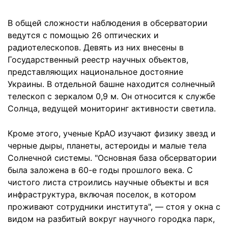
В общей сложности наблюдения в обсерватории
ведутся с помощью 26 оптических и
радиотелескопов. Девять из них внесены в
Государственный реестр научных объектов,
представляющих национальное достояние
Украины. В отдельной башне находится солнечный
телескоп с зеркалом 0,9 м. Он относится к службе
Солнца, ведущей мониторинг активности светила.
Кроме этого, ученые КрАО изучают физику звезд и
черные дыры, планеты, астероиды и малые тела
Солнечной системы. "Основная база обсерватории
была заложена в 60-е годы прошлого века. С
чистого листа строились научные объекты и вся
инфраструктура, включая поселок, в котором
проживают сотрудники института", — стоя у окна с
видом на разбитый вокруг научного городка парк,