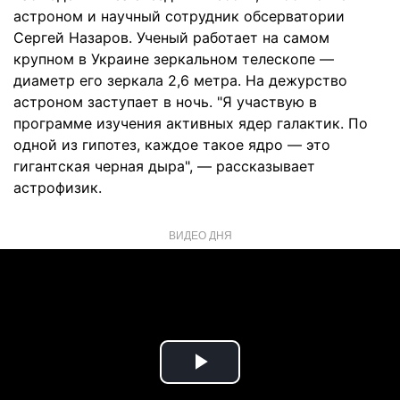
астроном и научный сотрудник обсерватории
Сергей Назаров. Ученый работает на самом
крупном в Украине зеркальном телескопе —
диаметр его зеркала 2,6 метра. На дежурство
астроном заступает в ночь. "Я участвую в
программе изучения активных ядер галактик. По
одной из гипотез, каждое такое ядро — это
гигантская черная дыра", — рассказывает
астрофизик.
ВИДЕО ДНЯ
Play