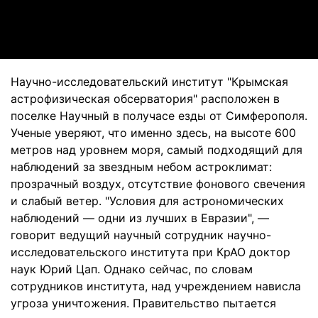
Video
Научно-исследовательский институт "Крымская
астрофизическая обсерватория" расположен в
поселке Научный в получасе езды от Симферополя.
Ученые уверяют, что именно здесь, на высоте 600
метров над уровнем моря, самый подходящий для
наблюдений за звездным небом астроклимат:
прозрачный воздух, отсутствие фонового свечения
и слабый ветер. "Условия для астрономических
наблюдений — одни из лучших в Евразии", —
говорит ведущий научный сотрудник научно-
исследовательского института при КрАО доктор
наук Юрий Цап. Однако сейчас, по словам
сотрудников института, над учреждением нависла
угроза уничтожения. Правительство пытается