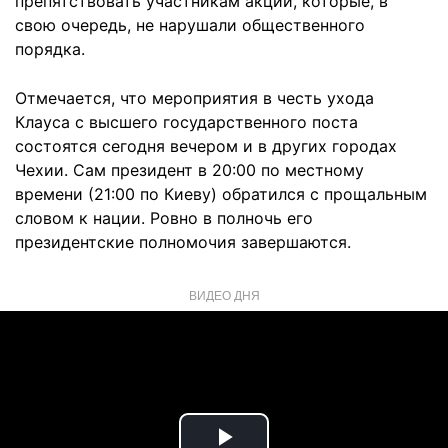
препятствовать участникам акции, которые, в
свою очередь, не нарушали общественного
порядка.
Отмечается, что мероприятия в честь ухода
Клауса с высшего государственного поста
состоятся сегодня вечером и в других городах
Чехии. Сам президент в 20:00 по местному
времени (21:00 по Киеву) обратился с прощальным
словом к нации. Ровно в полночь его
президентские полномочия завершаются.
ВИДЕО ДНЯ