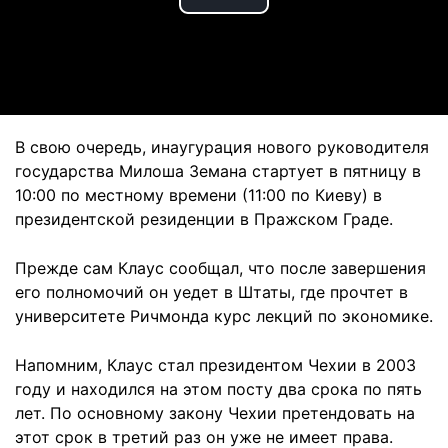
Play
Video
В свою очередь, инаугурация нового руководителя
государства Милоша Земана стартует в пятницу в
10:00 по местному времени (11:00 по Киеву) в
президентской резиденции в Пражском Граде.
Прежде сам Клаус сообщал, что после завершения
его полномочий он уедет в Штаты, где прочтет в
университете Ричмонда курс лекций по экономике.
Напомним, Клаус стал президентом Чехии в 2003
году и находился на этом посту два срока по пять
лет. По основному закону Чехии претендовать на
этот срок в третий раз он уже не имеет права.