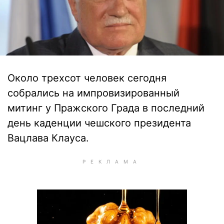
Около трехсот человек сегодня
собрались на импровизированный
митинг у Пражского Града в последний
день каденции чешского президента
Вацлава Клауса.