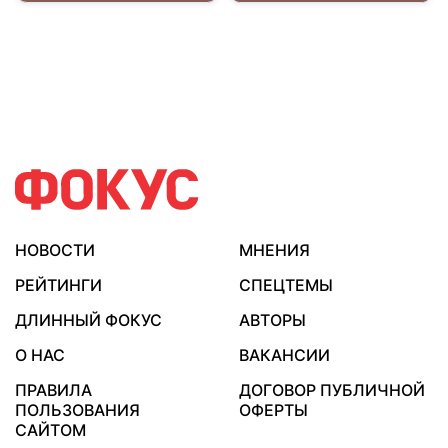
НОВОСТИ
МНЕНИЯ
РЕЙТИНГИ
СПЕЦТЕМЫ
ДЛИННЫЙ ФОКУС
АВТОРЫ
О НАС
ВАКАНСИИ
ПРАВИЛА
ДОГОВОР ПУБЛИЧНОЙ
ПОЛЬЗОВАНИЯ
ОФЕРТЫ
САЙТОМ