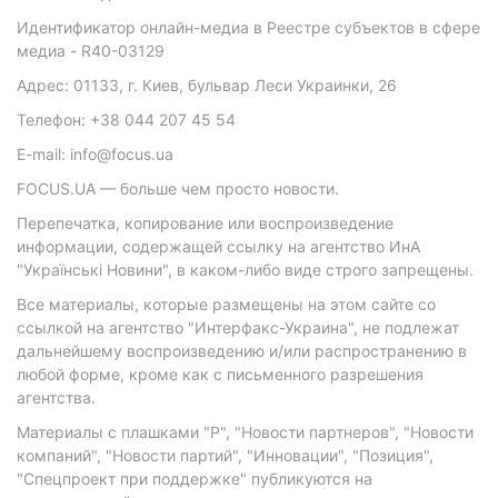
Идентификатор онлайн-медиа в Реестре субъектов в сфере
медиа - R40-03129
Адрес: 01133, г. Киев, бульвар Леси Украинки, 26
Телефон: +38 044 207 45 54
E-mail: info@focus.ua
FOCUS.UA — больше чем просто новости.
Перепечатка, копирование или воспроизведение
информации, содержащей ссылку на агентство ИнА
"Українські Новини", в каком-либо виде строго запрещены.
Все материалы, которые размещены на этом сайте со
ссылкой на агентство "Интерфакс-Украина", не подлежат
дальнейшему воспроизведению и/или распространению в
любой форме, кроме как с письменного разрешения
агентства.
Материалы с плашками "Р", "Новости партнеров", "Новости
компаний", "Новости партий", "Инновации", "Позиция",
"Спецпроект при поддержке" публикуются на