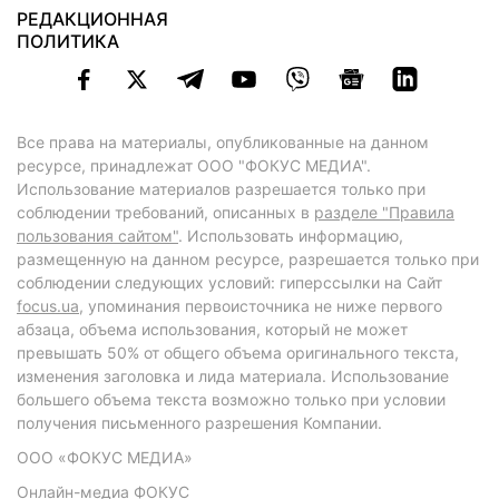
РЕДАКЦИОННАЯ
ПОЛИТИКА
Все права на материалы, опубликованные на данном
ресурсе, принадлежат ООО "ФОКУС МЕДИА".
Использование материалов разрешается только при
соблюдении требований, описанных в
разделе "Правила
пользования сайтом"
. Использовать информацию,
размещенную на данном ресурсе, разрешается только при
соблюдении следующих условий: гиперссылки на Сайт
focus.ua
, упоминания первоисточника не ниже первого
абзаца, объема использования, который не может
превышать 50% от общего объема оригинального текста,
изменения заголовка и лида материала. Использование
большего объема текста возможно только при условии
получения письменного разрешения Компании.
ООО «ФОКУС МЕДИА»
Онлайн-медиа ФОКУС