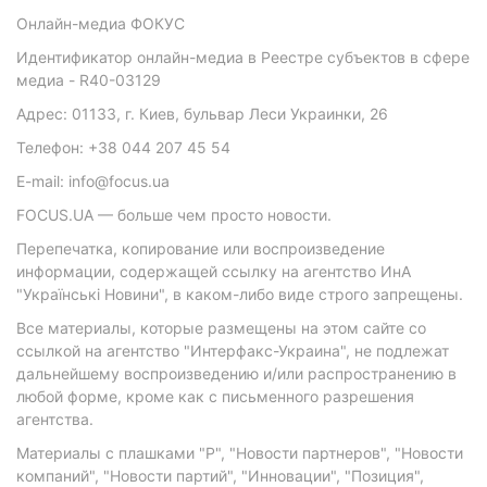
Онлайн-медиа ФОКУС
Идентификатор онлайн-медиа в Реестре субъектов в сфере
медиа - R40-03129
Адрес: 01133, г. Киев, бульвар Леси Украинки, 26
Телефон: +38 044 207 45 54
E-mail: info@focus.ua
FOCUS.UA — больше чем просто новости.
Перепечатка, копирование или воспроизведение
информации, содержащей ссылку на агентство ИнА
"Українські Новини", в каком-либо виде строго запрещены.
Все материалы, которые размещены на этом сайте со
ссылкой на агентство "Интерфакс-Украина", не подлежат
дальнейшему воспроизведению и/или распространению в
любой форме, кроме как с письменного разрешения
агентства.
Материалы с плашками "Р", "Новости партнеров", "Новости
компаний", "Новости партий", "Инновации", "Позиция",