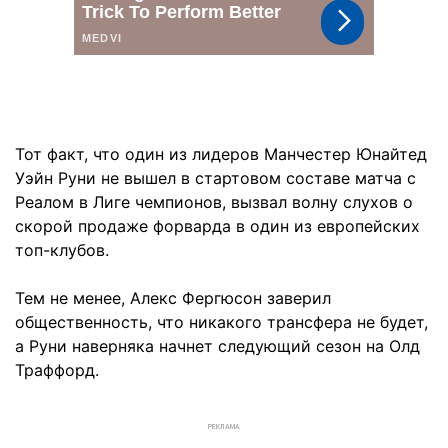
Тот факт, что один из лидеров Манчестер Юнайтед
Уэйн Руни не вышел в стартовом составе матча с
Реалом в Лиге чемпионов, вызвал волну слухов о
скорой продаже форварда в один из европейских
топ-клубов.
Тем не менее, Алекс Фергюсон заверил
общественность, что никакого трансфера не будет,
а Руни наверняка начнет следующий сезон на Олд
Траффорд.
РЕКЛАМА