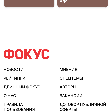
НОВОСТИ
МНЕНИЯ
РЕЙТИНГИ
СПЕЦТЕМЫ
ДЛИННЫЙ ФОКУС
АВТОРЫ
О НАС
ВАКАНСИИ
ПРАВИЛА
ДОГОВОР ПУБЛИЧНОЙ
ПОЛЬЗОВАНИЯ
ОФЕРТЫ