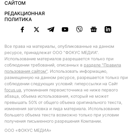
САЙТОМ
РЕДАКЦИОННАЯ
ПОЛИТИКА
Все права на материалы, опубликованные на данном
ресурсе, принадлежат ООО "ФОКУС МЕДИА".
Использование материалов разрешается только при
соблюдении требований, описанных в
разделе "Правила
пользования сайтом"
. Использовать информацию,
размещенную на данном ресурсе, разрешается только при
соблюдении следующих условий: гиперссылки на Сайт
focus.ua
, упоминания первоисточника не ниже первого
абзаца, объема использования, который не может
превышать 50% от общего объема оригинального текста,
изменения заголовка и лида материала. Использование
большего объема текста возможно только при условии
получения письменного разрешения Компании.
ООО «ФОКУС МЕДИА»