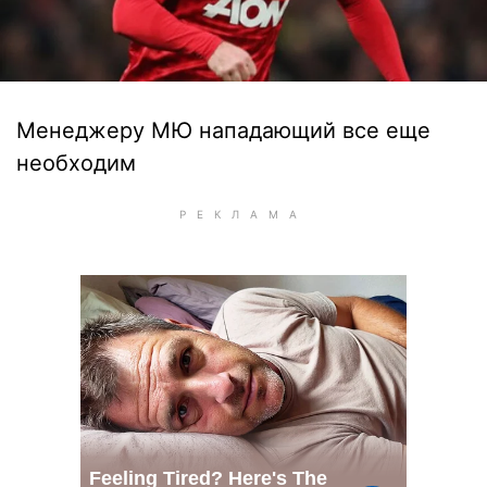
Менеджеру МЮ нападающий все еще
необходим