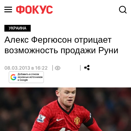
УКРАИНА
Алекс Фергюсон отрицает
возможность продажи Руни
08.03.2013 в 16:22
0