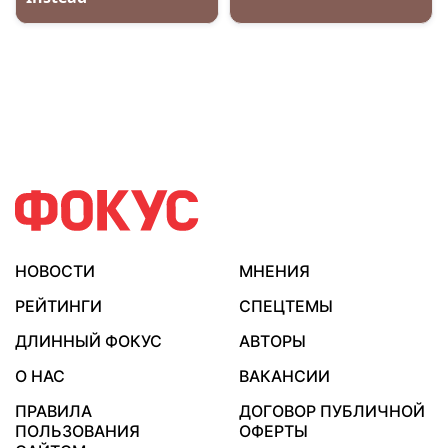
НОВОСТИ
МНЕНИЯ
РЕЙТИНГИ
СПЕЦТЕМЫ
ДЛИННЫЙ ФОКУС
АВТОРЫ
О НАС
ВАКАНСИИ
ПРАВИЛА
ДОГОВОР ПУБЛИЧНОЙ
ПОЛЬЗОВАНИЯ
ОФЕРТЫ