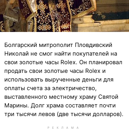
Болгарский митрополит Пловдивский
Николай не смог найти покупателей на
свои золотые часы Rolex. Он планировал
продать свои золотые часы Rolex и
использовать вырученные деньги для
оплаты счета за электричество,
выставленного местному храму Святой
Марины. Долг храма составляет почти
три тысячи левов (две тысячи долларов).