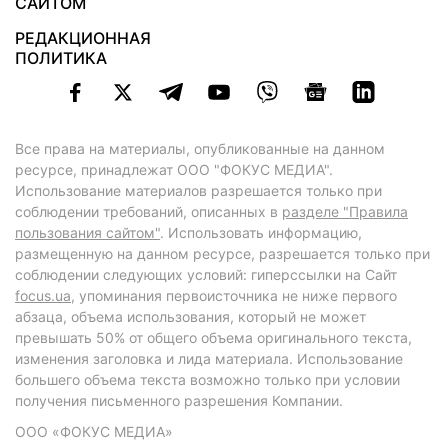
САЙТОМ
РЕДАКЦИОННАЯ
ПОЛИТИКА
Все права на материалы, опубликованные на данном
ресурсе, принадлежат ООО "ФОКУС МЕДИА".
Использование материалов разрешается только при
соблюдении требований, описанных в
разделе "Правила
пользования сайтом"
. Использовать информацию,
размещенную на данном ресурсе, разрешается только при
соблюдении следующих условий: гиперссылки на Сайт
focus.ua
, упоминания первоисточника не ниже первого
абзаца, объема использования, который не может
превышать 50% от общего объема оригинального текста,
изменения заголовка и лида материала. Использование
большего объема текста возможно только при условии
получения письменного разрешения Компании.
ООО «ФОКУС МЕДИА»