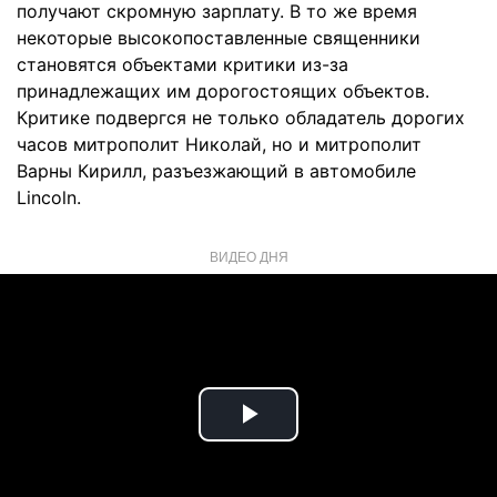
получают скромную зарплату. В то же время
некоторые высокопоставленные священники
становятся объектами критики из-за
принадлежащих им дорогостоящих объектов.
Критике подвергся не только обладатель дорогих
часов митрополит Николай, но и митрополит
Варны Кирилл, разъезжающий в автомобиле
Lincoln.
ВИДЕО ДНЯ
Play
Video