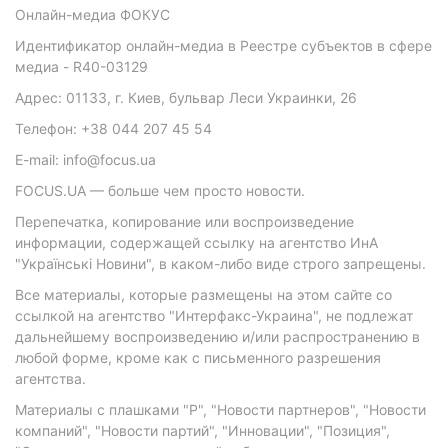
Онлайн-медиа ФОКУС
Идентификатор онлайн-медиа в Реестре субъектов в сфере
медиа - R40-03129
Адрес: 01133, г. Киев, бульвар Леси Украинки, 26
Телефон: +38 044 207 45 54
E-mail: info@focus.ua
FOCUS.UA — больше чем просто новости.
Перепечатка, копирование или воспроизведение
информации, содержащей ссылку на агентство ИнА
"Українські Новини", в каком-либо виде строго запрещены.
Все материалы, которые размещены на этом сайте со
ссылкой на агентство "Интерфакс-Украина", не подлежат
дальнейшему воспроизведению и/или распространению в
любой форме, кроме как с письменного разрешения
агентства.
Материалы с плашками "Р", "Новости партнеров", "Новости
компаний", "Новости партий", "Инновации", "Позиция",