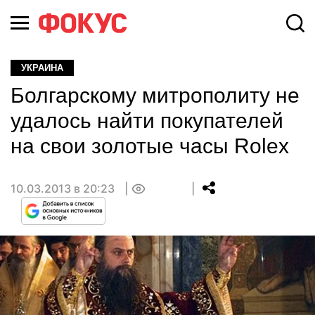
УКРАИНА
Болгарскому митрополиту не
удалось найти покупателей
на свои золотые часы Rolex
10.03.2013 в 20:23
0