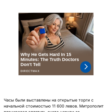
Часы были выставлены на открытые торги с
начальной стоимостью 11 600 левов. Митрополит